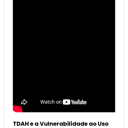
TDAH e a Vulnerabilidade ao Uso