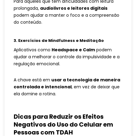
Para aqueles que têm dificuldades com leitura
prolongada,
audiolivros e leitores digitais
podem ajudar a manter o foco e a compreensão
do conteúdo.
3. Exercícios de Mindfulness e Meditação
Aplicativos como
Headspace e Calm
podem
ajudar a melhorar o controle da impulsividade e a
regulação emocional.
A chave está em
usar a tecnologia de maneira
controlada e intencional
, em vez de deixar que
ela domine a rotina.
Dicas para Reduzir os Efeitos
Negativos do Uso do Celular em
Pessoas com TDAH