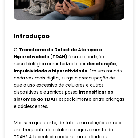
Introdução
O
Transtorno do Déficit de Atenção e
Hiperatividade (TDAH)
é uma condição
neurobiológica caracterizada por
desatenção,
impulsividade e hiperatividade
. Em um mundo
cada vez mais digital, surge a preocupação de
que o uso excessivo de celulares e outros
dispositivos eletrônicos possa
intensificar os
sintomas do TDAH
, especialmente entre crianças
e adolescentes.
Mas será que existe, de fato, uma relação entre o
uso frequente do celular e o agravamento do
TDAH? A tecnologia pode ser uma aliada ou