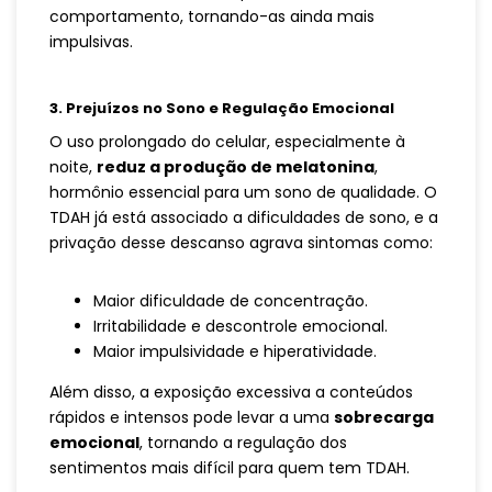
comportamento, tornando-as ainda mais
impulsivas.
3. Prejuízos no Sono e Regulação Emocional
O uso prolongado do celular, especialmente à
noite,
reduz a produção de melatonina
,
hormônio essencial para um sono de qualidade. O
TDAH já está associado a dificuldades de sono, e a
privação desse descanso agrava sintomas como:
Maior dificuldade de concentração.
Irritabilidade e descontrole emocional.
Maior impulsividade e hiperatividade.
Além disso, a exposição excessiva a conteúdos
rápidos e intensos pode levar a uma
sobrecarga
emocional
, tornando a regulação dos
sentimentos mais difícil para quem tem TDAH.