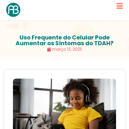
Uso Frequente do Celular Pode
Aumentar os Sintomas do TDAH?
março 13, 2025