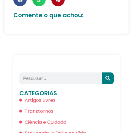
Comente o que achou:
CATEGORIAS
Artigos Livres
Transtornos
Ciência e Cuidado