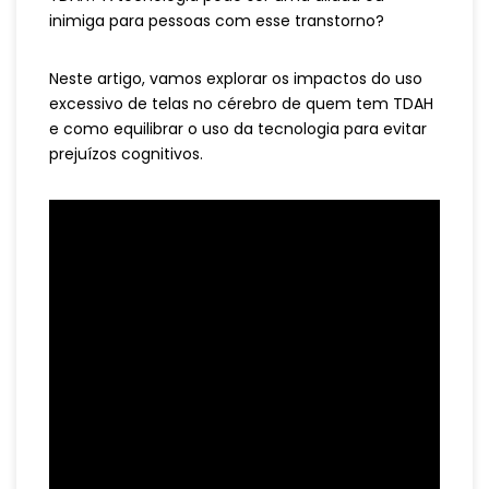
inimiga para pessoas com esse transtorno?
Neste artigo, vamos explorar os impactos do uso
excessivo de telas no cérebro de quem tem TDAH
e como equilibrar o uso da tecnologia para evitar
prejuízos cognitivos.