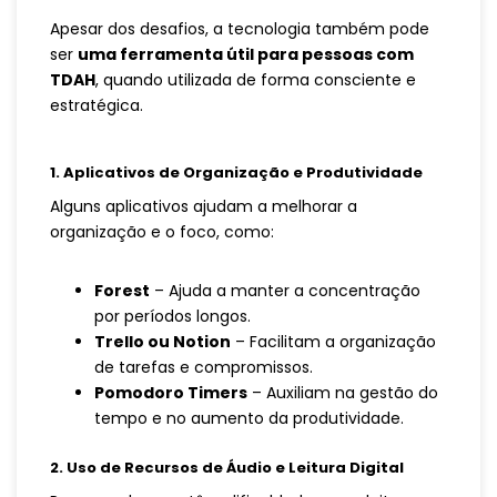
Apesar dos desafios, a tecnologia também pode
ser
uma ferramenta útil para pessoas com
TDAH
, quando utilizada de forma consciente e
estratégica.
1. Aplicativos de Organização e Produtividade
Alguns aplicativos ajudam a melhorar a
organização e o foco, como:
Forest
– Ajuda a manter a concentração
por períodos longos.
Trello ou Notion
– Facilitam a organização
de tarefas e compromissos.
Pomodoro Timers
– Auxiliam na gestão do
tempo e no aumento da produtividade.
2. Uso de Recursos de Áudio e Leitura Digital