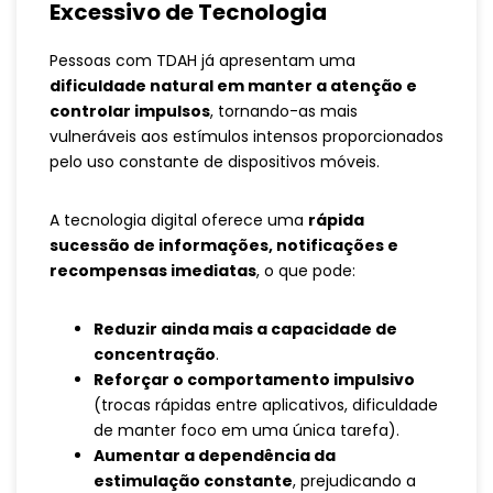
Excessivo de Tecnologia
Pessoas com TDAH já apresentam uma
dificuldade natural em manter a atenção e
controlar impulsos
, tornando-as mais
vulneráveis aos estímulos intensos proporcionados
pelo uso constante de dispositivos móveis.
A tecnologia digital oferece uma
rápida
sucessão de informações, notificações e
recompensas imediatas
, o que pode:
Reduzir ainda mais a capacidade de
concentração
.
Reforçar o comportamento impulsivo
(trocas rápidas entre aplicativos, dificuldade
de manter foco em uma única tarefa).
Aumentar a dependência da
estimulação constante
, prejudicando a