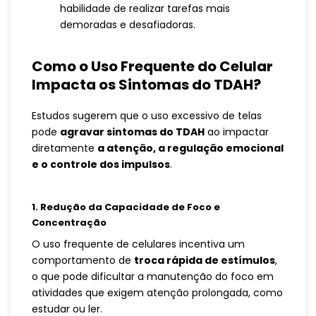
habilidade de realizar tarefas mais
demoradas e desafiadoras.
Como o Uso Frequente do Celular
Impacta os Sintomas do TDAH?
Estudos sugerem que o uso excessivo de telas
pode
agravar sintomas do TDAH
ao impactar
diretamente
a atenção, a regulação emocional
e o controle dos impulsos
.
1. Redução da Capacidade de Foco e
Concentração
O uso frequente de celulares incentiva um
comportamento de
troca rápida de estímulos
,
o que pode dificultar a manutenção do foco em
atividades que exigem atenção prolongada, como
estudar ou ler.