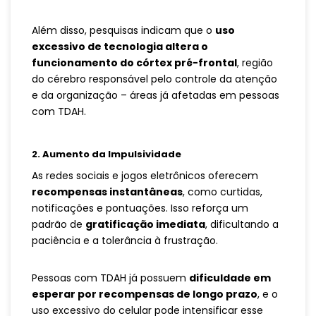
Além disso, pesquisas indicam que o
uso
excessivo de tecnologia altera o
funcionamento do córtex pré-frontal
, região
do cérebro responsável pelo controle da atenção
e da organização – áreas já afetadas em pessoas
com TDAH.
2. Aumento da Impulsividade
As redes sociais e jogos eletrônicos oferecem
recompensas instantâneas
, como curtidas,
notificações e pontuações. Isso reforça um
padrão de
gratificação imediata
, dificultando a
paciência e a tolerância à frustração.
Pessoas com TDAH já possuem
dificuldade em
esperar por recompensas de longo prazo
, e o
uso excessivo do celular pode intensificar esse