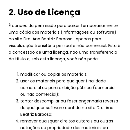
2. Uso de Licença
É concedida permissão para baixar temporariamente
uma cópia dos materiais (informações ou software)
no site Dra. Ana Beatriz Barbosa , apenas para
visualização transitória pessoal e não comercial. Esta é
a concessão de uma licença, não uma transferência
de título e, sob esta licença, você não pode:
modificar ou copiar os materiais;
usar os materiais para qualquer finalidade
comercial ou para exibição pública (comercial
ou não comercial);
tentar descompilar ou fazer engenharia reversa
de qualquer software contido no site Dra. Ana
Beatriz Barbosa;
remover quaisquer direitos autorais ou outras
notações de propriedade dos materiais; ou