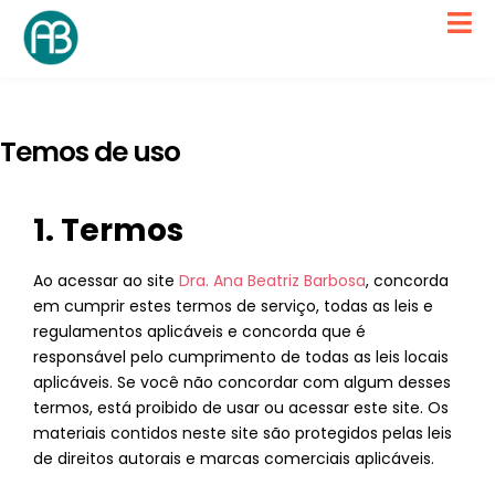
Temos de uso
1. Termos
Ao acessar ao site
Dra. Ana Beatriz Barbosa
, concorda
em cumprir estes termos de serviço, todas as leis e
regulamentos aplicáveis ​​e concorda que é
responsável pelo cumprimento de todas as leis locais
aplicáveis. Se você não concordar com algum desses
termos, está proibido de usar ou acessar este site. Os
materiais contidos neste site são protegidos pelas leis
de direitos autorais e marcas comerciais aplicáveis.