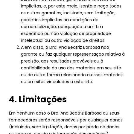
implícitas, e, por este meio, isenta e nega todas
as outras garantias, incluindo, sem limitação,
garantias implícitas ou condições de
comercialização, adequação a um fim
específico ou não violação de propriedade
intelectual ou outra violação de direitos.
Além disso, o Dra. Ana Beatriz Barbosa não
garante ou faz qualquer representação relativa à
precisão, aos resultados prováveis ​​ou à
confiabilidade do uso dos materiais em seu site
ou de outra forma relacionado a esses materiais
ou em sites vinculados a este site.
4. Limitações
Em nenhum caso o Dra. Ana Beatriz Barbosa ou seus
fornecedores serão responsáveis ​​por quaisquer danos
(incluindo, sem limitação, danos por perda de dados
ou lucro ou devido a interrupção dos negócios)