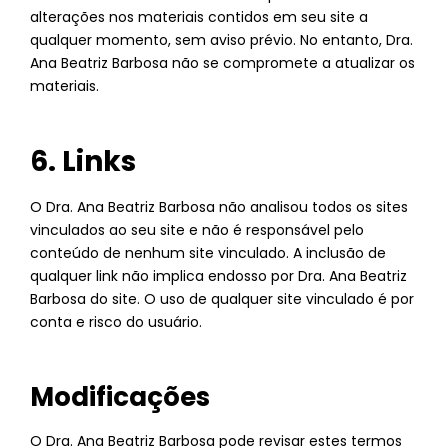
alterações nos materiais contidos em seu site a
qualquer momento, sem aviso prévio. No entanto, Dra.
Ana Beatriz Barbosa não se compromete a atualizar os
materiais.
6. Links
O Dra. Ana Beatriz Barbosa não analisou todos os sites
vinculados ao seu site e não é responsável pelo
conteúdo de nenhum site vinculado. A inclusão de
qualquer link não implica endosso por Dra. Ana Beatriz
Barbosa do site. O uso de qualquer site vinculado é por
conta e risco do usuário.
Modificações
O Dra. Ana Beatriz Barbosa pode revisar estes termos