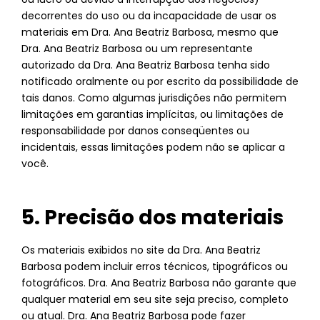
decorrentes do uso ou da incapacidade de usar os
materiais em Dra. Ana Beatriz Barbosa, mesmo que
Dra. Ana Beatriz Barbosa ou um representante
autorizado da Dra. Ana Beatriz Barbosa tenha sido
notificado oralmente ou por escrito da possibilidade de
tais danos. Como algumas jurisdições não permitem
limitações em garantias implícitas, ou limitações de
responsabilidade por danos conseqüentes ou
incidentais, essas limitações podem não se aplicar a
você.
5. Precisão dos materiais
Os materiais exibidos no site da Dra. Ana Beatriz
Barbosa podem incluir erros técnicos, tipográficos ou
fotográficos. Dra. Ana Beatriz Barbosa não garante que
qualquer material em seu site seja preciso, completo
ou atual. Dra. Ana Beatriz Barbosa pode fazer