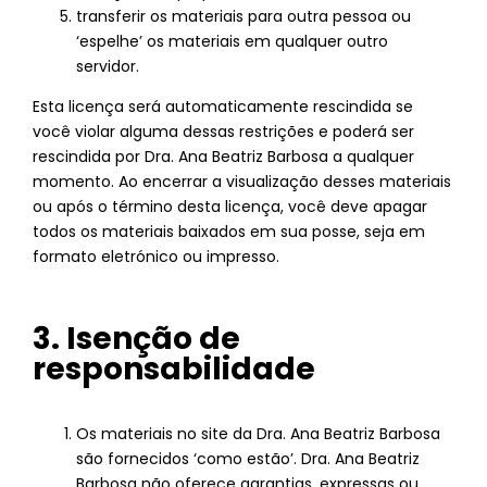
transferir os materiais para outra pessoa ou
‘espelhe’ os materiais em qualquer outro
servidor.
Esta licença será automaticamente rescindida se
você violar alguma dessas restrições e poderá ser
rescindida por Dra. Ana Beatriz Barbosa a qualquer
momento. Ao encerrar a visualização desses materiais
ou após o término desta licença, você deve apagar
todos os materiais baixados em sua posse, seja em
formato eletrónico ou impresso.
3. Isenção de
responsabilidade
Os materiais no site da Dra. Ana Beatriz Barbosa
são fornecidos ‘como estão’. Dra. Ana Beatriz
Barbosa não oferece garantias, expressas ou