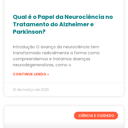
Qual é o Papel da Neurociência no
Tratamento do Alzheimer e
Parkinson?
Introdução O avanço da neurociência tem
transformado radicalmente a forma como
compreendemos e tratamos doenças
neurodegenerativas, como o
CONTINUE LENDO »
31 de março de 2025
CIÊNCIA E CUIDADO