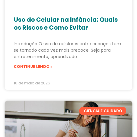
Uso do Celular na Infância: Quais
os Riscos e Como Evitar
Introdução O uso de celulares entre crianças tem
se tornado cada vez mais precoce. Seja para
entretenimento, aprendizado
CONTINUE LENDO »
10 de maio de 2025
CIÊNCIA E CUIDADO