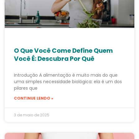
O Que Você Come Define Quem
Você É: Descubra Por Quê
Introdução A alimentação é muito mais do que
uma simples necessidade biológica: ela é um dos
pilares que
CONTINUE LENDO »
3 de maio de 2025