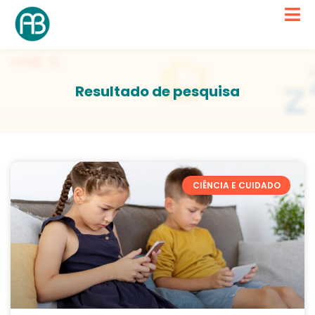
Resultado de pesquisa
CIÊNCIA E CUIDADO