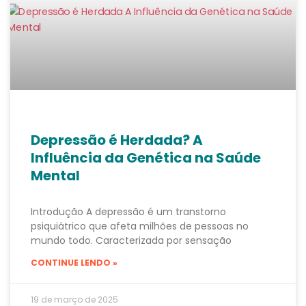
Depressão é Herdada? A
Influência da Genética na Saúde
Mental
Introdução A depressão é um transtorno
psiquiátrico que afeta milhões de pessoas no
mundo todo. Caracterizada por sensação
CONTINUE LENDO »
19 de março de 2025