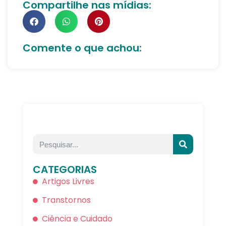
Compartilhe nas mídias:
Comente o que achou:
CATEGORIAS
Artigos Livres
Transtornos
Ciência e Cuidado