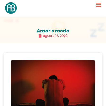
Amor e medo
agosto 12, 2022