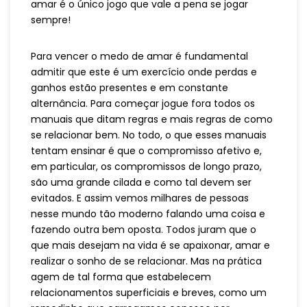
amar é o único jogo que vale a pena se jogar
sempre!
Para vencer o medo de amar é fundamental
admitir que este é um exercício onde perdas e
ganhos estão presentes e em constante
alternância. Para começar jogue fora todos os
manuais que ditam regras e mais regras de como
se relacionar bem. No todo, o que esses manuais
tentam ensinar é que o compromisso afetivo e,
em particular, os compromissos de longo prazo,
são uma grande cilada e como tal devem ser
evitados. E assim vemos milhares de pessoas
nesse mundo tão moderno falando uma coisa e
fazendo outra bem oposta. Todos juram que o
que mais desejam na vida é se apaixonar, amar e
realizar o sonho de se relacionar. Mas na prática
agem de tal forma que estabelecem
relacionamentos superficiais e breves, como um