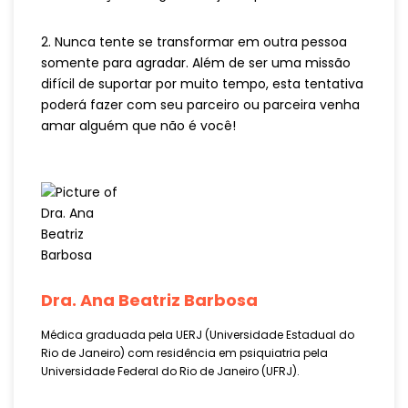
2. Nunca tente se transformar em outra pessoa
somente para agradar. Além de ser uma missão
difícil de suportar por muito tempo, esta tentativa
poderá fazer com seu parceiro ou parceira venha
amar alguém que não é você!
Dra. Ana Beatriz Barbosa
Médica graduada pela UERJ (Universidade Estadual do
Rio de Janeiro) com residência em psiquiatria pela
Universidade Federal do Rio de Janeiro (UFRJ).