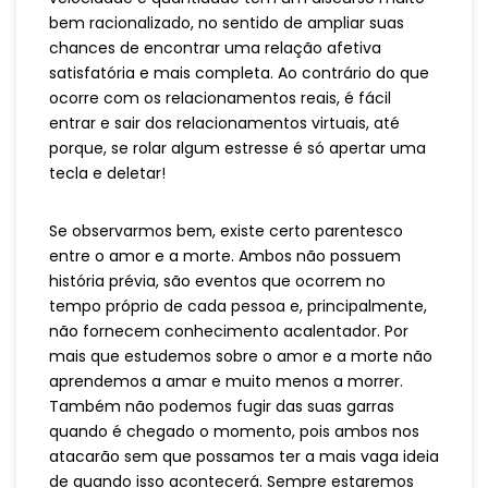
bem racionalizado, no sentido de ampliar suas
chances de encontrar uma relação afetiva
satisfatória e mais completa. Ao contrário do que
ocorre com os relacionamentos reais, é fácil
entrar e sair dos relacionamentos virtuais, até
porque, se rolar algum estresse é só apertar uma
tecla e deletar!
Se observarmos bem, existe certo parentesco
entre o amor e a morte. Ambos não possuem
história prévia, são eventos que ocorrem no
tempo próprio de cada pessoa e, principalmente,
não fornecem conhecimento acalentador. Por
mais que estudemos sobre o amor e a morte não
aprendemos a amar e muito menos a morrer.
Também não podemos fugir das suas garras
quando é chegado o momento, pois ambos nos
atacarão sem que possamos ter a mais vaga ideia
de quando isso acontecerá. Sempre estaremos