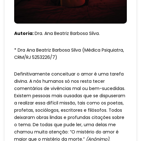
Autoria:
Dra. Ana Beatriz Barbosa Silva.
* Dra Ana Beatriz Barbosa Silva (Médica Psiquiatra,
CRM/RJ 5253226/7)
Definitivamente conceituar o amor é uma tarefa
divina. A nós humanos só nos resta tecer
comentários de vivências mal ou bem-sucedidas.
Existem pessoas mais ousadas que se dispuseram
a realizar essa difícil missão, tais como os poetas,
profetas, sociólogos, escritores e filósofos. Todos
deixaram obras lindas e profundas citações sobre
o tema. De todas que pude ler, uma delas me
chamou muita atenção: “O mistério do amor é
maior que o mistério da morte.”
(Anônimo)
.