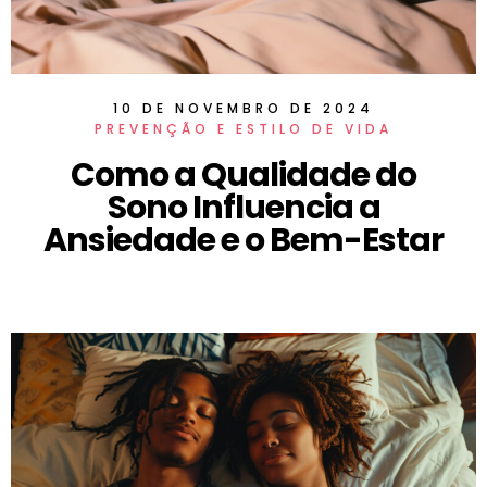
10 DE NOVEMBRO DE 2024
PREVENÇÃO E ESTILO DE VIDA
Como a Qualidade do
Sono Influencia a
Ansiedade e o Bem-Estar