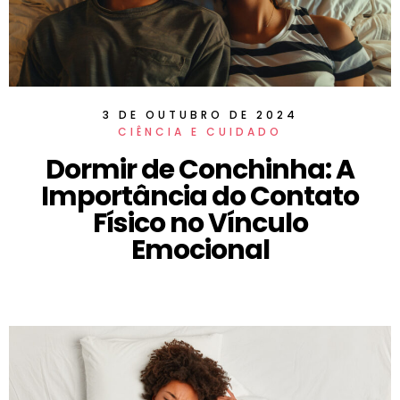
3 DE OUTUBRO DE 2024
CIÊNCIA E CUIDADO
Dormir de Conchinha: A
Importância do Contato
Físico no Vínculo
Emocional