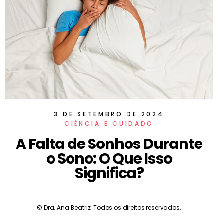
3 DE SETEMBRO DE 2024
CIÊNCIA E CUIDADO
A Falta de Sonhos Durante
o Sono: O Que Isso
Significa?
© Dra. Ana Beatriz. Todos os direitos reservados.