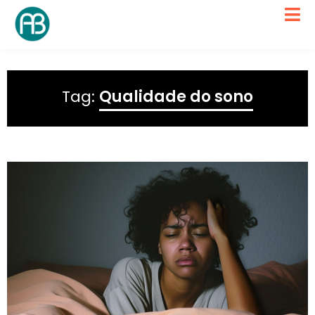
Tag:
Qualidade do sono