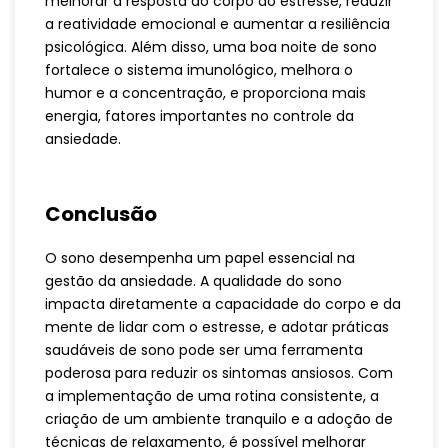
melhorar a resposta do corpo ao estresse, reduzir
a reatividade emocional e aumentar a resiliência
psicológica. Além disso, uma boa noite de sono
fortalece o sistema imunológico, melhora o
humor e a concentração, e proporciona mais
energia, fatores importantes no controle da
ansiedade.
Conclusão
O sono desempenha um papel essencial na
gestão da ansiedade. A qualidade do sono
impacta diretamente a capacidade do corpo e da
mente de lidar com o estresse, e adotar práticas
saudáveis de sono pode ser uma ferramenta
poderosa para reduzir os sintomas ansiosos. Com
a implementação de uma rotina consistente, a
criação de um ambiente tranquilo e a adoção de
técnicas de relaxamento, é possível melhorar