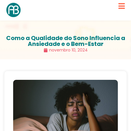
Como a Qualidade do Sono Influencia a
Ansiedade e o Bem-Estar
novembro 10, 2024