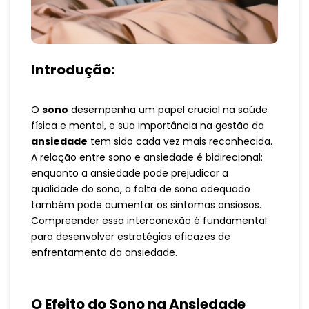
Introdução:
O
sono
desempenha um papel crucial na saúde
física e mental, e sua importância na gestão da
ansiedade
tem sido cada vez mais reconhecida.
A relação entre sono e ansiedade é bidirecional:
enquanto a ansiedade pode prejudicar a
qualidade do sono, a falta de sono adequado
também pode aumentar os sintomas ansiosos.
Compreender essa interconexão é fundamental
para desenvolver estratégias eficazes de
enfrentamento da ansiedade.
O Efeito do Sono na Ansiedade