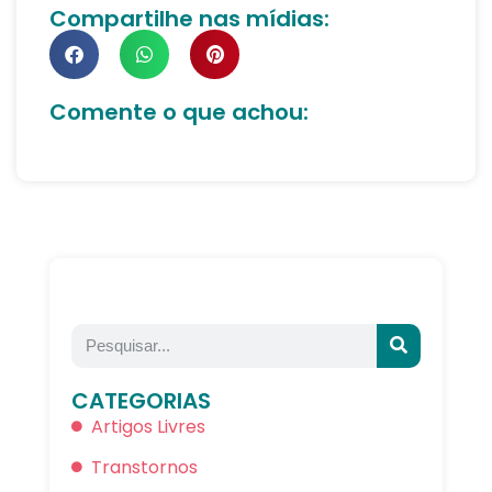
Compartilhe nas mídias:
Comente o que achou:
CATEGORIAS
Artigos Livres
Transtornos