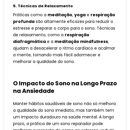
5.
Técnicas de Relaxamento
Práticas como a
meditação
,
yoga
e
respiração
profunda
são altamente eficazes para reduzir o
estresse e preparar o corpo para o sono. Técnicas
de relaxamento, como a
respiração
diafragmática
e a
meditação mindfulness
,
ajudam a desacelerar o ritmo cardíaco e acalmar
a mente, tornando mais fácil adormecer e
melhorar a qualidade do sono.
O Impacto do Sono na Longo Prazo
na Ansiedade
Manter hábitos saudáveis de sono não só melhora
a qualidade do sono imediato, mas também tem
um impacto duradouro na saúde mental. A longo
prazo, a prática de um sono reparador pode