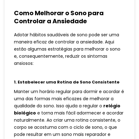
Como Melhorar o Sono para
Controlar a Ansiedade
Adotar hábitos saudáveis de sono pode ser uma
maneira eficaz de controlar a ansiedade. Aqui
estão algumas estratégias para melhorar o sono
e, consequentemente, reduzir os sintomas
ansiosos:
1.
Estabelecer uma Rotina de Sono Consistente
Manter um horário regular para dormir e acordar é
uma das formas mais eficazes de melhorar a
qualidade do sono. Isso ajuda a regular o
relógio
biológico
e torna mais fácil adormecer e acordar
naturalmente. Ao criar uma rotina consistente, o
corpo se acostuma com o ciclo de sono, o que
pode resultar em um sono mais reparador e