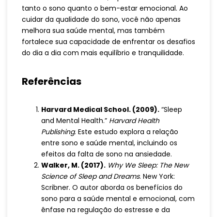
tanto o sono quanto o bem-estar emocional. Ao
cuidar da qualidade do sono, você não apenas
melhora sua saúde mental, mas também
fortalece sua capacidade de enfrentar os desafios
do dia a dia com mais equilíbrio e tranquilidade.
Referências
Harvard Medical School. (2009).
“Sleep
and Mental Health.”
Harvard Health
Publishing
. Este estudo explora a relação
entre sono e saúde mental, incluindo os
efeitos da falta de sono na ansiedade.
Walker, M. (2017).
Why We Sleep: The New
Science of Sleep and Dreams
. New York:
Scribner. O autor aborda os benefícios do
sono para a saúde mental e emocional, com
ênfase na regulação do estresse e da