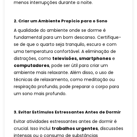
menos interrupções durante a noite.
2.
Criar um Ambiente Propício para o Sono
A qualidade do ambiente onde se dorme é
fundamental para um bom descanso. Certifique-
se de que o quarto seja tranquilo, escuro e com
uma temperatura confortável. A eliminação de
distrações, como
televisões, smartphones
e
computadores
, pode ser útil para criar um
ambiente mais relaxante. Além disso, o uso de
técnicas de relaxamento, como meditação ou
respiração profunda, pode preparar o corpo para
um sono mais profundo.
3.
Evitar Estímulos Estressantes Antes de Dormir
Evitar atividades estressantes antes de dormir é
crucial. Isso inclui
trabalhos urgentes
, discussões
intensas ou o consumo de substâncias