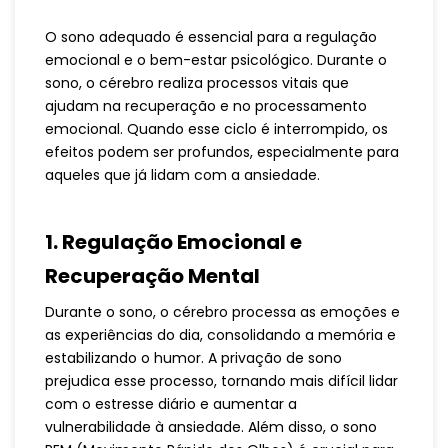
O sono adequado é essencial para a regulação
emocional e o bem-estar psicológico. Durante o
sono, o cérebro realiza processos vitais que
ajudam na recuperação e no processamento
emocional. Quando esse ciclo é interrompido, os
efeitos podem ser profundos, especialmente para
aqueles que já lidam com a ansiedade.
1.
Regulação Emocional e
Recuperação Mental
Durante o sono, o cérebro processa as emoções e
as experiências do dia, consolidando a memória e
estabilizando o humor. A privação de sono
prejudica esse processo, tornando mais difícil lidar
com o estresse diário e aumentar a
vulnerabilidade à ansiedade. Além disso, o sono