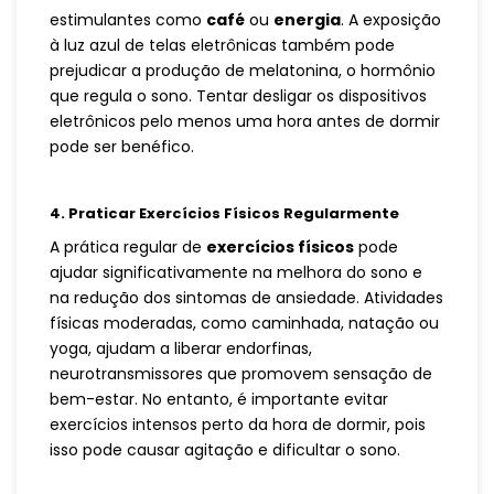
estimulantes como
café
ou
energia
. A exposição
à luz azul de telas eletrônicas também pode
prejudicar a produção de melatonina, o hormônio
que regula o sono. Tentar desligar os dispositivos
eletrônicos pelo menos uma hora antes de dormir
pode ser benéfico.
4.
Praticar Exercícios Físicos Regularmente
A prática regular de
exercícios físicos
pode
ajudar significativamente na melhora do sono e
na redução dos sintomas de ansiedade. Atividades
físicas moderadas, como caminhada, natação ou
yoga, ajudam a liberar endorfinas,
neurotransmissores que promovem sensação de
bem-estar. No entanto, é importante evitar
exercícios intensos perto da hora de dormir, pois
isso pode causar agitação e dificultar o sono.