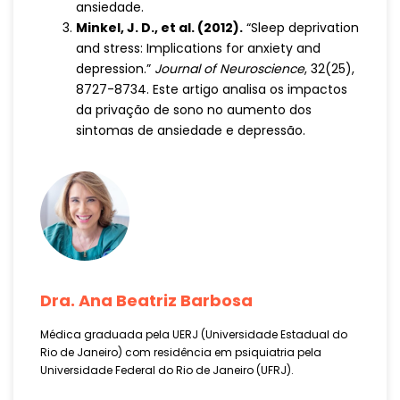
ansiedade.
Minkel, J. D., et al. (2012).
“Sleep deprivation
and stress: Implications for anxiety and
depression.”
Journal of Neuroscience
, 32(25),
8727-8734. Este artigo analisa os impactos
da privação de sono no aumento dos
sintomas de ansiedade e depressão.
Dra. Ana Beatriz Barbosa
Médica graduada pela UERJ (Universidade Estadual do
Rio de Janeiro) com residência em psiquiatria pela
Universidade Federal do Rio de Janeiro (UFRJ).