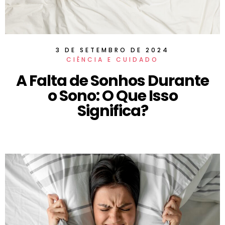
3 DE SETEMBRO DE 2024
CIÊNCIA E CUIDADO
A Falta de Sonhos Durante
o Sono: O Que Isso
Significa?