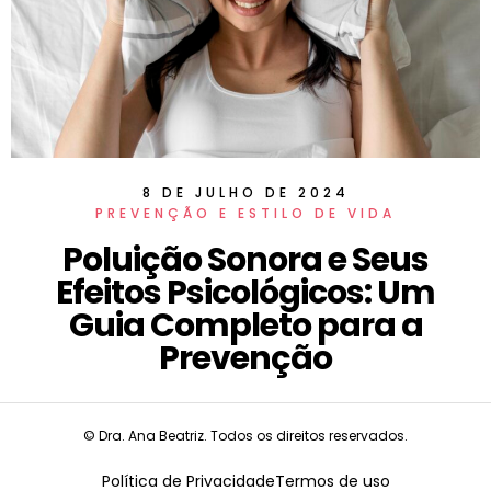
8 DE JULHO DE 2024
PREVENÇÃO E ESTILO DE VIDA
Poluição Sonora e Seus
Efeitos Psicológicos: Um
Guia Completo para a
Prevenção
© Dra. Ana Beatriz. Todos os direitos reservados.
Política de Privacidade
Termos de uso