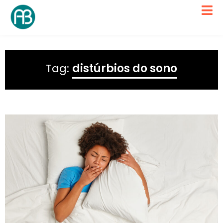
Tag:
distúrbios do sono