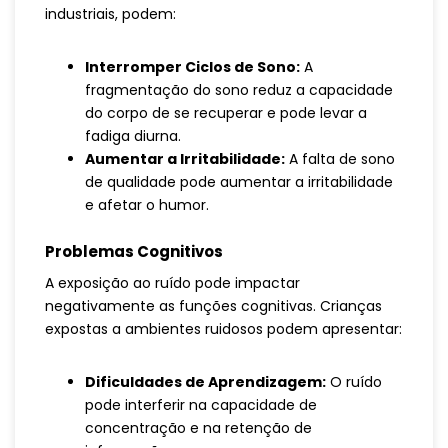
industriais, podem:
Interromper Ciclos de Sono:
A
fragmentação do sono reduz a capacidade
do corpo de se recuperar e pode levar a
fadiga diurna.
Aumentar a Irritabilidade:
A falta de sono
de qualidade pode aumentar a irritabilidade
e afetar o humor.
Problemas Cognitivos
A exposição ao ruído pode impactar
negativamente as funções cognitivas. Crianças
expostas a ambientes ruidosos podem apresentar:
Dificuldades de Aprendizagem:
O ruído
pode interferir na capacidade de
concentração e na retenção de