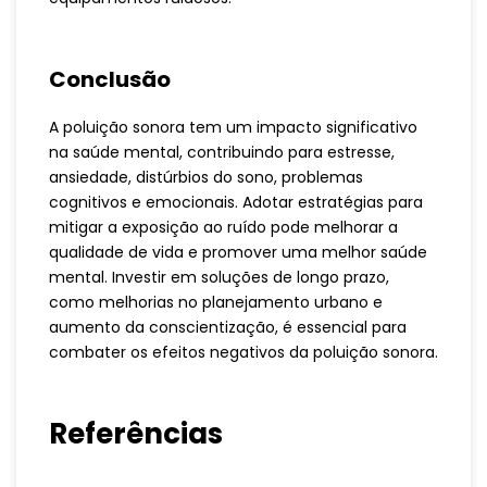
Conclusão
A poluição sonora tem um impacto significativo
na saúde mental, contribuindo para estresse,
ansiedade, distúrbios do sono, problemas
cognitivos e emocionais. Adotar estratégias para
mitigar a exposição ao ruído pode melhorar a
qualidade de vida e promover uma melhor saúde
mental. Investir em soluções de longo prazo,
como melhorias no planejamento urbano e
aumento da conscientização, é essencial para
combater os efeitos negativos da poluição sonora.
Referências