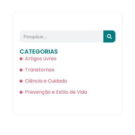
CATEGORIAS
Artigos Livres
Transtornos
Ciência e Cuidado
Prevenção e Estilo de Vida