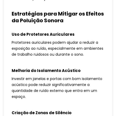
Estratégias para Mitigar os Efeitos
da Poluição Sonora
Uso de Protetores Auriculares
Protetores auriculares podem ajudar a reduzir a
exposição ao ruído, especialmente em ambientes
de trabalho ruidosos ou durante o sono.
Melhoria do Isolamento Acústico
Investir em janelas e portas com bom isolamento
acústico pode reduzir significativamente a
quantidade de ruído externo que entra em um
espaço.
Criação de Zonas de Silêncio