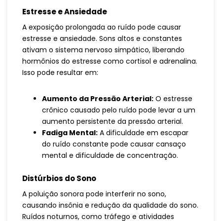
Estresse e Ansiedade
A exposição prolongada ao ruído pode causar
estresse e ansiedade. Sons altos e constantes
ativam o sistema nervoso simpático, liberando
hormônios do estresse como cortisol e adrenalina.
Isso pode resultar em:
Aumento da Pressão Arterial:
O estresse
crônico causado pelo ruído pode levar a um
aumento persistente da pressão arterial.
Fadiga Mental:
A dificuldade em escapar
do ruído constante pode causar cansaço
mental e dificuldade de concentração.
Distúrbios do Sono
A poluição sonora pode interferir no sono,
causando insônia e redução da qualidade do sono.
Ruídos noturnos, como tráfego e atividades