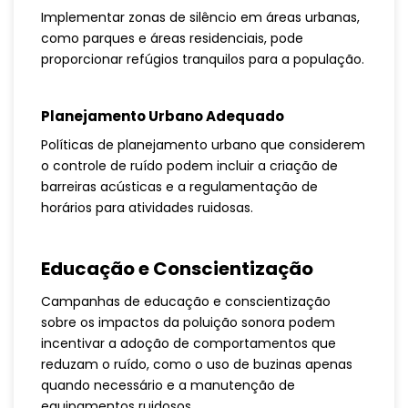
Implementar zonas de silêncio em áreas urbanas,
como parques e áreas residenciais, pode
proporcionar refúgios tranquilos para a população.
Planejamento Urbano Adequado
Políticas de planejamento urbano que considerem
o controle de ruído podem incluir a criação de
barreiras acústicas e a regulamentação de
horários para atividades ruidosas.
Educação e Conscientização
Campanhas de educação e conscientização
sobre os impactos da poluição sonora podem
incentivar a adoção de comportamentos que
reduzam o ruído, como o uso de buzinas apenas
quando necessário e a manutenção de
equipamentos ruidosos.