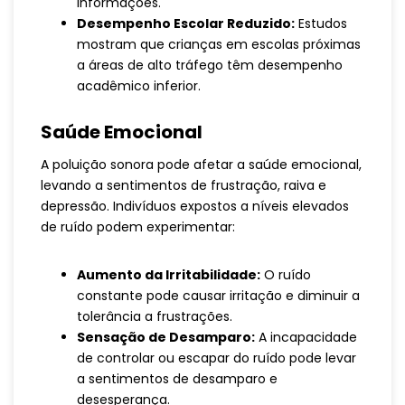
informações.
Desempenho Escolar Reduzido:
Estudos
mostram que crianças em escolas próximas
a áreas de alto tráfego têm desempenho
acadêmico inferior.
Saúde Emocional
A poluição sonora pode afetar a saúde emocional,
levando a sentimentos de frustração, raiva e
depressão. Indivíduos expostos a níveis elevados
de ruído podem experimentar:
Aumento da Irritabilidade:
O ruído
constante pode causar irritação e diminuir a
tolerância a frustrações.
Sensação de Desamparo:
A incapacidade
de controlar ou escapar do ruído pode levar
a sentimentos de desamparo e
desesperança.