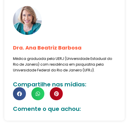
Dra. Ana Beatriz Barbosa
Médica graduada pela UERJ (Universidade Estadual do
Rio de Janeiro) com residência em psiquiatria pela
Universidade Federal do Rio de Janeiro (UFRJ).
Compartilhe nas mídias:
Comente o que achou: