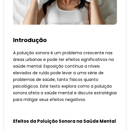
Introdução
A poluição sonora é um problema crescente nas
áreas urbanas e pode ter efeitos significativos na
saúde mental. Exposição contínua a níveis
elevados de ruído pode levar a uma série de
problemas de saúde, tanto físicos quanto
psicológicos. Este texto explora como a poluição
sonora afeta a saúde mental e discute estratégias
para mitigar seus efeitos negativos.
Efeitos da Poluição Sonora na Saúde Mental