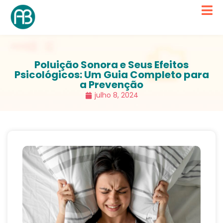
Poluição Sonora e Seus Efeitos
Psicológicos: Um Guia Completo para
a Prevenção
julho 8, 2024