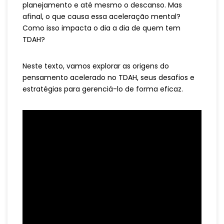
planejamento e até mesmo o descanso. Mas
afinal, o que causa essa aceleração mental?
Como isso impacta o dia a dia de quem tem
TDAH?
Neste texto, vamos explorar as origens do
pensamento acelerado no TDAH, seus desafios e
estratégias para gerenciá-lo de forma eficaz.