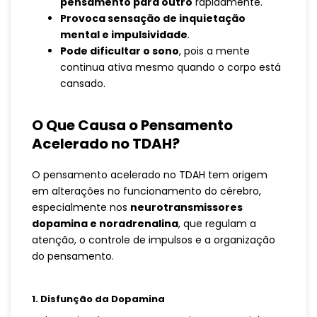
pensamento para outro
rapidamente.
Provoca sensação de inquietação
mental e impulsividade
.
Pode dificultar o sono
, pois a mente
continua ativa mesmo quando o corpo está
cansado.
O Que Causa o Pensamento
Acelerado no TDAH?
O pensamento acelerado no TDAH tem origem
em alterações no funcionamento do cérebro,
especialmente nos
neurotransmissores
dopamina e noradrenalina
, que regulam a
atenção, o controle de impulsos e a organização
do pensamento.
1. Disfunção da Dopamina