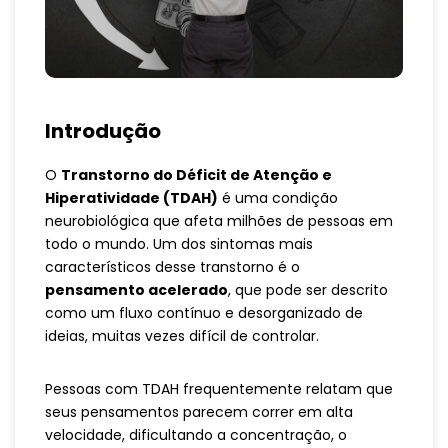
Introdução
O
Transtorno do Déficit de Atenção e
Hiperatividade (TDAH)
é uma condição
neurobiológica que afeta milhões de pessoas em
todo o mundo. Um dos sintomas mais
característicos desse transtorno é o
pensamento acelerado
, que pode ser descrito
como um fluxo contínuo e desorganizado de
ideias, muitas vezes difícil de controlar.
Pessoas com TDAH frequentemente relatam que
seus pensamentos parecem correr em alta
velocidade, dificultando a concentração, o