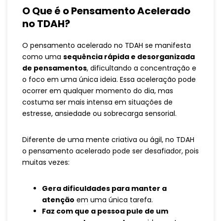
O Que é o Pensamento Acelerado
no TDAH?
O pensamento acelerado no TDAH se manifesta
como uma
sequência rápida e desorganizada
de pensamentos
, dificultando a concentração e
o foco em uma única ideia. Essa aceleração pode
ocorrer em qualquer momento do dia, mas
costuma ser mais intensa em situações de
estresse, ansiedade ou sobrecarga sensorial.
Diferente de uma mente criativa ou ágil, no TDAH
o pensamento acelerado pode ser desafiador, pois
muitas vezes:
Gera dificuldades para manter a
atenção
em uma única tarefa.
Faz com que a pessoa pule de um