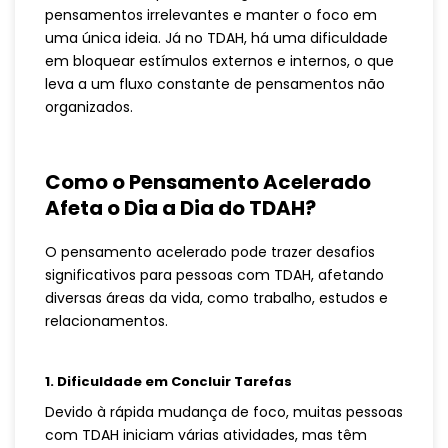
pensamentos irrelevantes e manter o foco em
uma única ideia. Já no TDAH, há uma dificuldade
em bloquear estímulos externos e internos, o que
leva a um fluxo constante de pensamentos não
organizados.
Como o Pensamento Acelerado
Afeta o Dia a Dia do TDAH?
O pensamento acelerado pode trazer desafios
significativos para pessoas com TDAH, afetando
diversas áreas da vida, como trabalho, estudos e
relacionamentos.
1. Dificuldade em Concluir Tarefas
Devido à rápida mudança de foco, muitas pessoas
com TDAH iniciam várias atividades, mas têm