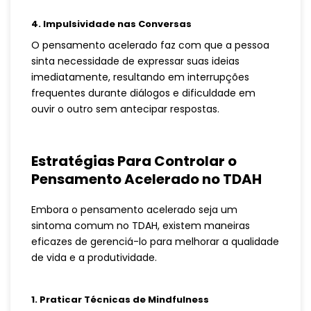
4. Impulsividade nas Conversas
O pensamento acelerado faz com que a pessoa
sinta necessidade de expressar suas ideias
imediatamente, resultando em interrupções
frequentes durante diálogos e dificuldade em
ouvir o outro sem antecipar respostas.
Estratégias Para Controlar o
Pensamento Acelerado no TDAH
Embora o pensamento acelerado seja um
sintoma comum no TDAH, existem maneiras
eficazes de gerenciá-lo para melhorar a qualidade
de vida e a produtividade.
1. Praticar Técnicas de Mindfulness