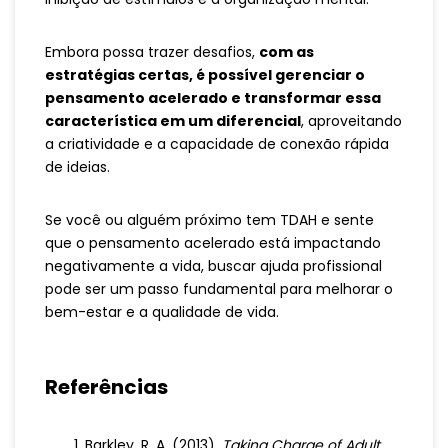
Embora possa trazer desafios,
com as
estratégias certas, é possível gerenciar o
pensamento acelerado e transformar essa
característica em um diferencial
, aproveitando
a criatividade e a capacidade de conexão rápida
de ideias.
Se você ou alguém próximo tem TDAH e sente
que o pensamento acelerado está impactando
negativamente a vida, buscar ajuda profissional
pode ser um passo fundamental para melhorar o
bem-estar e a qualidade de vida.
Referências
Barkley, R. A. (2013).
Taking Charge of Adult