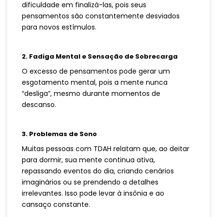
dificuldade em finalizá-las, pois seus
pensamentos são constantemente desviados
para novos estímulos.
2. Fadiga Mental e Sensação de Sobrecarga
O excesso de pensamentos pode gerar um
esgotamento mental, pois a mente nunca
“desliga”, mesmo durante momentos de
descanso.
3. Problemas de Sono
Muitas pessoas com TDAH relatam que, ao deitar
para dormir, sua mente continua ativa,
repassando eventos do dia, criando cenários
imaginários ou se prendendo a detalhes
irrelevantes. Isso pode levar à insônia e ao
cansaço constante.