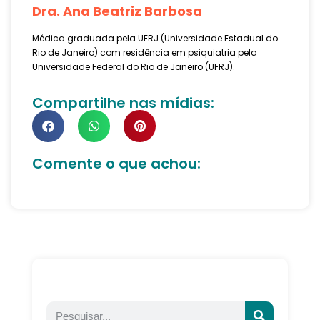
Dra. Ana Beatriz Barbosa
Médica graduada pela UERJ (Universidade Estadual do
Rio de Janeiro) com residência em psiquiatria pela
Universidade Federal do Rio de Janeiro (UFRJ).
Compartilhe nas mídias:
Comente o que achou: