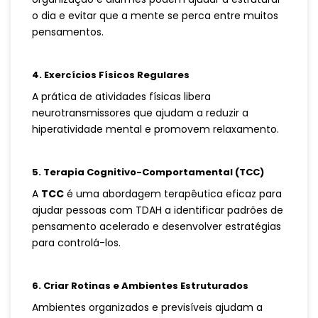
o dia e evitar que a mente se perca entre muitos
pensamentos.
4. Exercícios Físicos Regulares
A prática de atividades físicas libera
neurotransmissores que ajudam a reduzir a
hiperatividade mental e promovem relaxamento.
5. Terapia Cognitivo-Comportamental (TCC)
A
TCC
é uma abordagem terapêutica eficaz para
ajudar pessoas com TDAH a identificar padrões de
pensamento acelerado e desenvolver estratégias
para controlá-los.
6. Criar Rotinas e Ambientes Estruturados
Ambientes organizados e previsíveis ajudam a