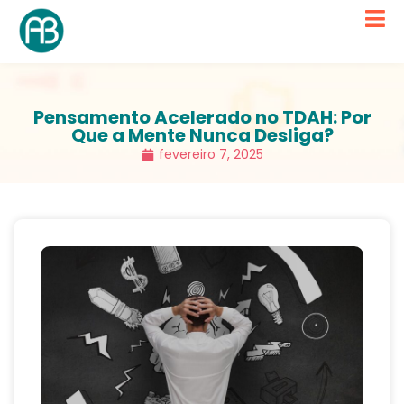
Pensamento Acelerado no TDAH: Por
Que a Mente Nunca Desliga?
fevereiro 7, 2025