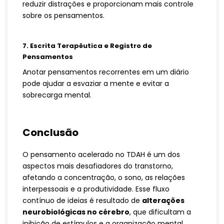
reduzir distrações e proporcionam mais controle
sobre os pensamentos.
7. Escrita Terapêutica e Registro de
Pensamentos
Anotar pensamentos recorrentes em um diário
pode ajudar a esvaziar a mente e evitar a
sobrecarga mental.
Conclusão
O pensamento acelerado no TDAH é um dos
aspectos mais desafiadores do transtorno,
afetando a concentração, o sono, as relações
interpessoais e a produtividade. Esse fluxo
contínuo de ideias é resultado de
alterações
neurobiológicas no cérebro
, que dificultam a
inibição de estímulos e a organização mental.