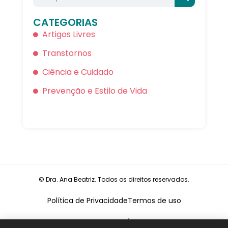
CATEGORIAS
Artigos Livres
Transtornos
Ciência e Cuidado
Prevenção e Estilo de Vida
© Dra. Ana Beatriz. Todos os direitos reservados.
Política de Privacidade
Termos de uso
CNPJ:
19.675.026/0001-68