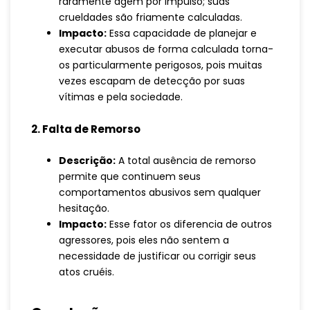
raramente agem por impulso; suas
crueldades são friamente calculadas.
Impacto:
Essa capacidade de planejar e
executar abusos de forma calculada torna-
os particularmente perigosos, pois muitas
vezes escapam de detecção por suas
vítimas e pela sociedade.
2. Falta de Remorso
Descrição:
A total ausência de remorso
permite que continuem seus
comportamentos abusivos sem qualquer
hesitação.
Impacto:
Esse fator os diferencia de outros
agressores, pois eles não sentem a
necessidade de justificar ou corrigir seus
atos cruéis.