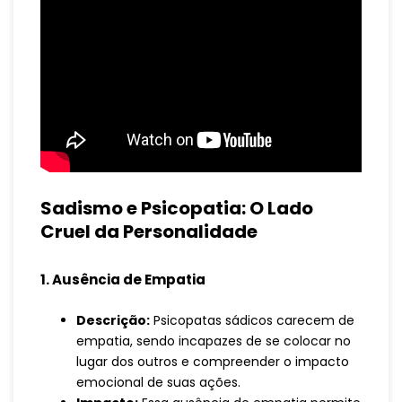
Sadismo e Psicopatia: O Lado
Cruel da Personalidade
1. Ausência de Empatia
Descrição:
Psicopatas sádicos carecem de
empatia, sendo incapazes de se colocar no
lugar dos outros e compreender o impacto
emocional de suas ações.