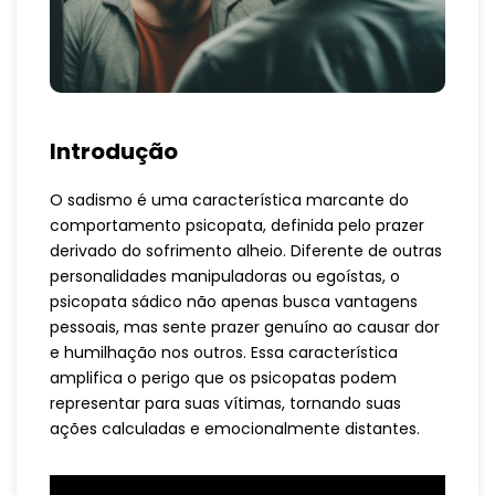
Introdução
O sadismo é uma característica marcante do
comportamento psicopata, definida pelo prazer
derivado do sofrimento alheio. Diferente de outras
personalidades manipuladoras ou egoístas, o
psicopata sádico não apenas busca vantagens
pessoais, mas sente prazer genuíno ao causar dor
e humilhação nos outros. Essa característica
amplifica o perigo que os psicopatas podem
representar para suas vítimas, tornando suas
ações calculadas e emocionalmente distantes.