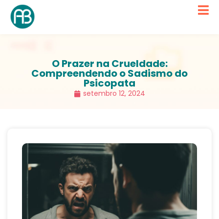
O Prazer na Crueldade:
Compreendendo o Sadismo do
Psicopata
setembro 12, 2024