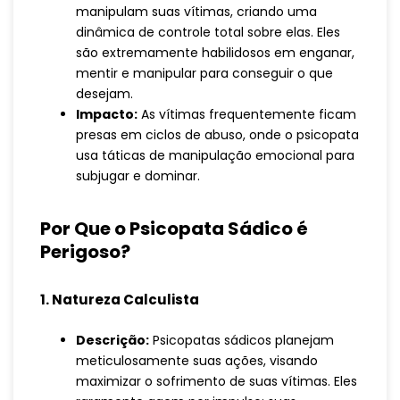
manipulam suas vítimas, criando uma
dinâmica de controle total sobre elas. Eles
são extremamente habilidosos em enganar,
mentir e manipular para conseguir o que
desejam.
Impacto:
As vítimas frequentemente ficam
presas em ciclos de abuso, onde o psicopata
usa táticas de manipulação emocional para
subjugar e dominar.
Por Que o Psicopata Sádico é
Perigoso?
1. Natureza Calculista
Descrição:
Psicopatas sádicos planejam
meticulosamente suas ações, visando
maximizar o sofrimento de suas vítimas. Eles