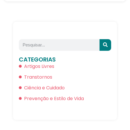
CATEGORIAS
Artigos Livres
Transtornos
Ciência e Cuidado
Prevenção e Estilo de Vida