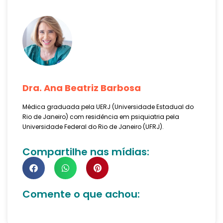
Dra. Ana Beatriz Barbosa
Médica graduada pela UERJ (Universidade Estadual do
Rio de Janeiro) com residência em psiquiatria pela
Universidade Federal do Rio de Janeiro (UFRJ).
Compartilhe nas mídias:
Comente o que achou: