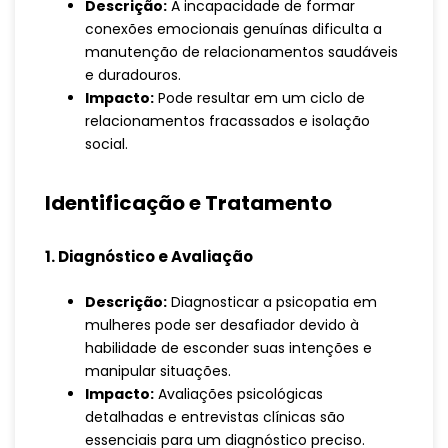
Descrição:
A incapacidade de formar
conexões emocionais genuínas dificulta a
manutenção de relacionamentos saudáveis
e duradouros.
Impacto:
Pode resultar em um ciclo de
relacionamentos fracassados e isolação
social.
Identificação e Tratamento
1. Diagnóstico e Avaliação
Descrição:
Diagnosticar a psicopatia em
mulheres pode ser desafiador devido à
habilidade de esconder suas intenções e
manipular situações.
Impacto:
Avaliações psicológicas
detalhadas e entrevistas clínicas são
essenciais para um diagnóstico preciso.