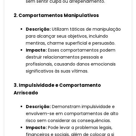
sem sentir culpa ou arrependimento.
2. Comportamentos Manipulativos
Descrição:
Utilizam táticas de manipulação
para alcançar seus objetivos, incluindo
mentiras, charme superficial e persuasão.
Impacto:
Esses comportamentos podem
destruir relacionamentos pessoais e
profissionais, causando danos emocionais
significativos às suas vítimas.
3. Impulsividade e Comportamento
Arriscado
Descrição:
Demonstram impulsividade e
envolvem-se em comportamentos de alto
risco sem considerar as consequências.
Impacto:
Pode levar a problemas legais,
financeiros e sociais, além de colocar a si