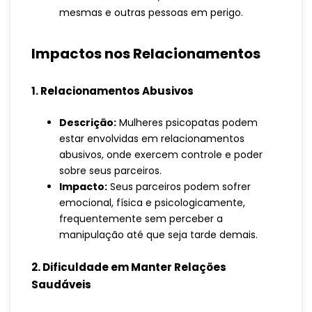
mesmas e outras pessoas em perigo.
Impactos nos Relacionamentos
1. Relacionamentos Abusivos
Descrição:
Mulheres psicopatas podem
estar envolvidas em relacionamentos
abusivos, onde exercem controle e poder
sobre seus parceiros.
Impacto:
Seus parceiros podem sofrer
emocional, física e psicologicamente,
frequentemente sem perceber a
manipulação até que seja tarde demais.
2. Dificuldade em Manter Relações
Saudáveis