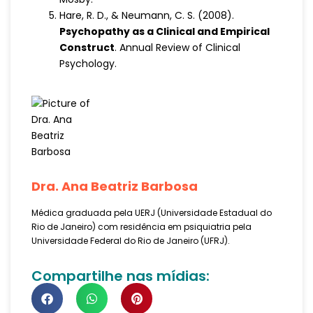
Hare, R. D., & Neumann, C. S. (2008).
Psychopathy as a Clinical and Empirical
Construct
. Annual Review of Clinical
Psychology.
Dra. Ana Beatriz Barbosa
Médica graduada pela UERJ (Universidade Estadual do
Rio de Janeiro) com residência em psiquiatria pela
Universidade Federal do Rio de Janeiro (UFRJ).
Compartilhe nas mídias: