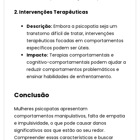
2. Intervenções Terapêuticas
Descrição:
Embora a psicopatia seja um
transtorno difícil de tratar, intervenções
terapêuticas focadas em comportamentos
específicos podem ser úteis.
Impacto:
Terapias comportamentais e
cognitivo-comportamentais podem ajudar a
reduzir comportamentos problemáticos e
ensinar habilidades de enfrentamento.
Conclusão
Mulheres psicopatas apresentam
comportamentos manipulativos, falta de empatia
e impulsividade, o que pode causar danos
significativos aos que estão ao seu redor.
Compreender essas características e buscar