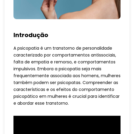
Introdução
A psicopatia é um transtorno de personalidade
caracterizado por comportamentos antissociais,
falta de empatia e remorso, e comportamentos
impulsivos. Embora a psicopatia seja mais
frequentemente associada aos homens, mulheres
também podem ser psicopatas. Compreender as
características e os efeitos do comportamento
psicopático em mulheres é crucial para identificar
e abordar esse transtorno.