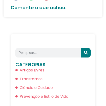
Comente o que achou:
CATEGORIAS
Artigos Livres
Transtornos
Ciência e Cuidado
Prevenção e Estilo de Vida