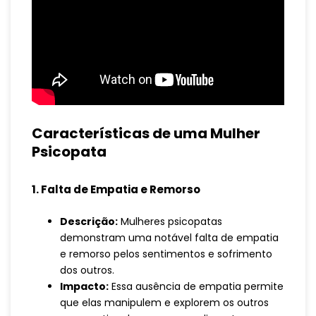
Características de uma Mulher
Psicopata
1. Falta de Empatia e Remorso
Descrição:
Mulheres psicopatas
demonstram uma notável falta de empatia
e remorso pelos sentimentos e sofrimento
dos outros.
Impacto:
Essa ausência de empatia permite
que elas manipulem e explorem os outros