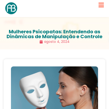
Mulheres Psicopatas: Entendendo as
Dinâmicas de Manipulação e Controle
agosto 4, 2024