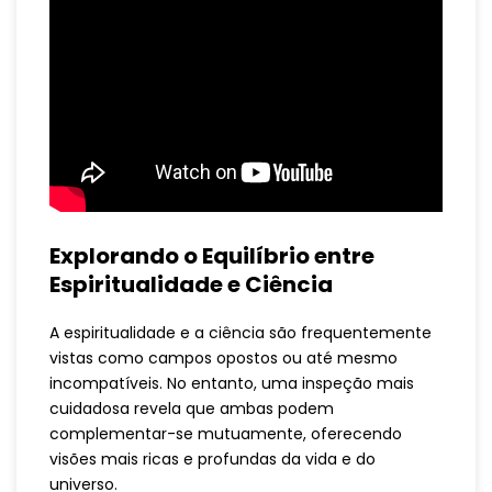
Explorando o Equilíbrio entre
Espiritualidade e Ciência
A espiritualidade e a ciência são frequentemente
vistas como campos opostos ou até mesmo
incompatíveis. No entanto, uma inspeção mais
cuidadosa revela que ambas podem
complementar-se mutuamente, oferecendo
visões mais ricas e profundas da vida e do
universo.