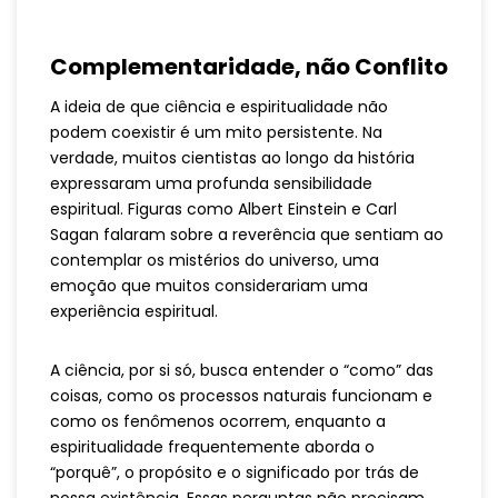
Complementaridade, não Conflito
A ideia de que ciência e espiritualidade não
podem coexistir é um mito persistente. Na
verdade, muitos cientistas ao longo da história
expressaram uma profunda sensibilidade
espiritual. Figuras como Albert Einstein e Carl
Sagan falaram sobre a reverência que sentiam ao
contemplar os mistérios do universo, uma
emoção que muitos considerariam uma
experiência espiritual.
A ciência, por si só, busca entender o “como” das
coisas, como os processos naturais funcionam e
como os fenômenos ocorrem, enquanto a
espiritualidade frequentemente aborda o
“porquê”, o propósito e o significado por trás de