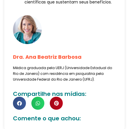
científicas que sustentam seus benefícios.
Dra. Ana Beatriz Barbosa
Médica graduada pela UERJ (Universidade Estadual do
Rio de Janeiro) com residência em psiquiatria pela
Universidade Federal do Rio de Janeiro (UFRJ).
Compartilhe nas mídias:
Comente o que achou: