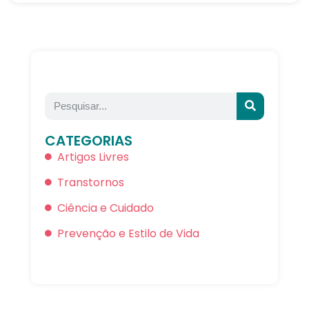
CATEGORIAS
Artigos Livres
Transtornos
Ciência e Cuidado
Prevenção e Estilo de Vida