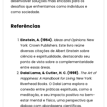
desenvolver soluções mais eficazes para os
desafios que enfrentamos como indivíduos e
como sociedade.
Referências
Einstein, A. (1954).
Ideas and Opinions
. New
York: Crown Publishers. Este livro reúne
diversas citações de Albert Einstein sobre
ciência e espiritualidade, destacando seu
ponto de vista sobre a complementaridade
entre essas áreas.
Dalai Lama, & Cutler, H. C. (1998).
The Art of
Happiness: A Handbook for Living
. New York:
Riverhead Books. O Dalai Lama explora a
conexão entre práticas espirituais, como a
meditação, e seu impacto positivo no bem-
estar mental e físico, uma perspectiva que
dialoga com abordagens científicas.