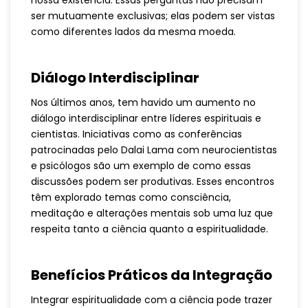
nossa existência. Essas perguntas não precisam
ser mutuamente exclusivas; elas podem ser vistas
como diferentes lados da mesma moeda.
Diálogo Interdisciplinar
Nos últimos anos, tem havido um aumento no
diálogo interdisciplinar entre líderes espirituais e
cientistas. Iniciativas como as conferências
patrocinadas pelo Dalai Lama com neurocientistas
e psicólogos são um exemplo de como essas
discussões podem ser produtivas. Esses encontros
têm explorado temas como consciência,
meditação e alterações mentais sob uma luz que
respeita tanto a ciência quanto a espiritualidade.
Benefícios Práticos da Integração
Integrar espiritualidade com a ciência pode trazer