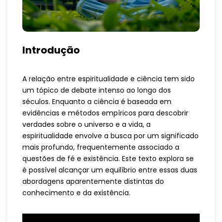
Introdução
A relação entre espiritualidade e ciência tem sido
um tópico de debate intenso ao longo dos
séculos. Enquanto a ciência é baseada em
evidências e métodos empíricos para descobrir
verdades sobre o universo e a vida, a
espiritualidade envolve a busca por um significado
mais profundo, frequentemente associado a
questões de fé e existência. Este texto explora se
é possível alcançar um equilíbrio entre essas duas
abordagens aparentemente distintas do
conhecimento e da existência.