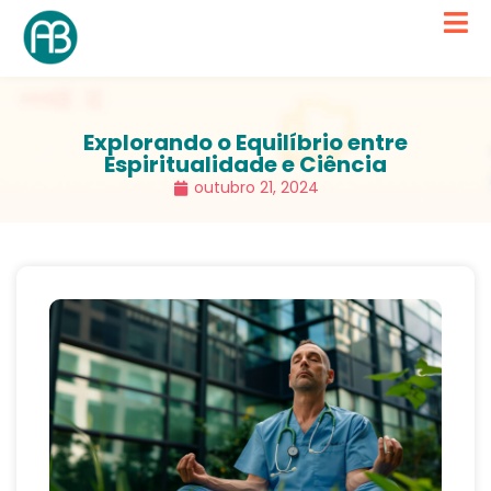
Explorando o Equilíbrio entre
Espiritualidade e Ciência
outubro 21, 2024