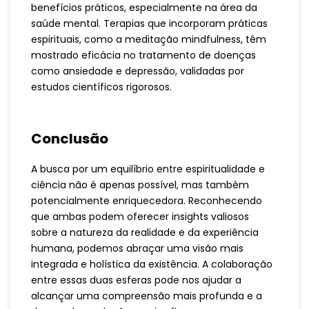
benefícios práticos, especialmente na área da
saúde mental. Terapias que incorporam práticas
espirituais, como a meditação mindfulness, têm
mostrado eficácia no tratamento de doenças
como ansiedade e depressão, validadas por
estudos científicos rigorosos.
Conclusão
A busca por um equilíbrio entre espiritualidade e
ciência não é apenas possível, mas também
potencialmente enriquecedora. Reconhecendo
que ambas podem oferecer insights valiosos
sobre a natureza da realidade e da experiência
humana, podemos abraçar uma visão mais
integrada e holística da existência. A colaboração
entre essas duas esferas pode nos ajudar a
alcançar uma compreensão mais profunda e a