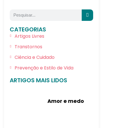
CATEGORIAS
Artigos Livres
Transtornos
Ciência e Cuidado
Prevenção e Estilo de Vida
ARTIGOS MAIS LIDOS
Amor e medo