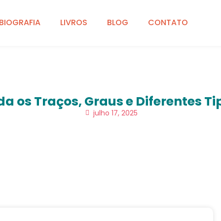
BIOGRAFIA
LIVROS
BLOG
CONTATO
da os Traços, Graus e Diferentes T
julho 17, 2025