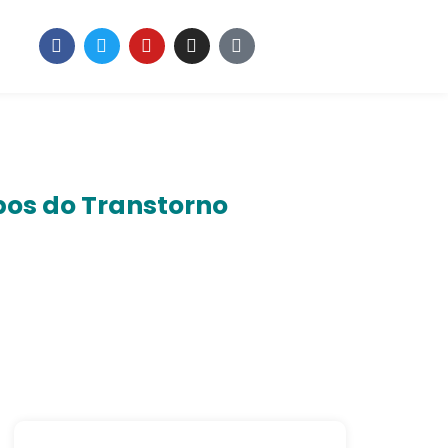
ipos do Transtorno