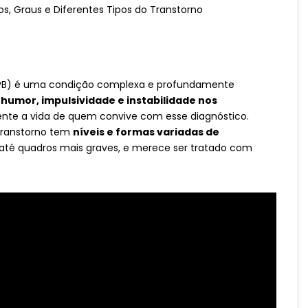
(TPB) é uma condição complexa e profundamente
 humor, impulsividade e instabilidade nos
nte a vida de quem convive com esse diagnóstico.
transtorno tem
níveis e formas variadas de
 até quadros mais graves, e merece ser tratado com