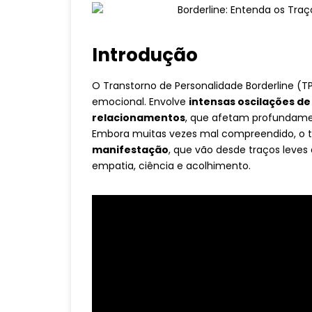
Introdução
O Transtorno de Personalidade Borderline 
emocional. Envolve
intensas oscilações de
relacionamentos
, que afetam profundame
Embora muitas vezes mal compreendido, o 
manifestação
, que vão desde traços leves
empatia, ciência e acolhimento.