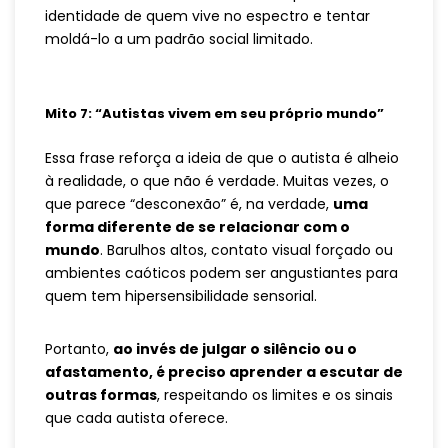
identidade de quem vive no espectro e tentar
moldá-lo a um padrão social limitado.
Mito 7: “Autistas vivem em seu próprio mundo”
Essa frase reforça a ideia de que o autista é alheio
à realidade, o que não é verdade. Muitas vezes, o
que parece “desconexão” é, na verdade,
uma
forma diferente de se relacionar com o
mundo
. Barulhos altos, contato visual forçado ou
ambientes caóticos podem ser angustiantes para
quem tem hipersensibilidade sensorial.
Portanto,
ao invés de julgar o silêncio ou o
afastamento, é preciso aprender a escutar de
outras formas
, respeitando os limites e os sinais
que cada autista oferece.