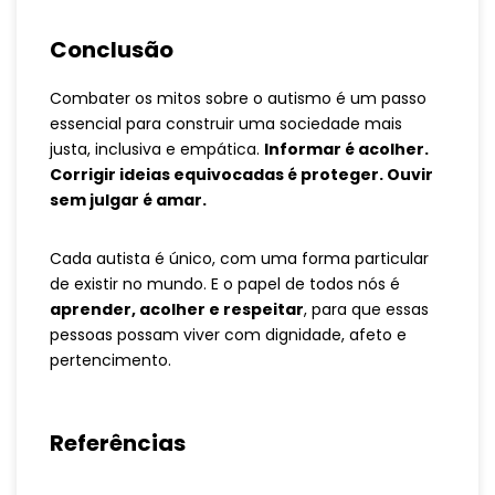
Conclusão
Combater os mitos sobre o autismo é um passo
essencial para construir uma sociedade mais
justa, inclusiva e empática.
Informar é acolher.
Corrigir ideias equivocadas é proteger. Ouvir
sem julgar é amar.
Cada autista é único, com uma forma particular
de existir no mundo. E o papel de todos nós é
aprender, acolher e respeitar
, para que essas
pessoas possam viver com dignidade, afeto e
pertencimento.
Referências