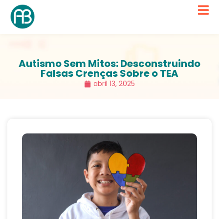
Autismo Sem Mitos: Desconstruindo
Falsas Crenças Sobre o TEA
abril 13, 2025