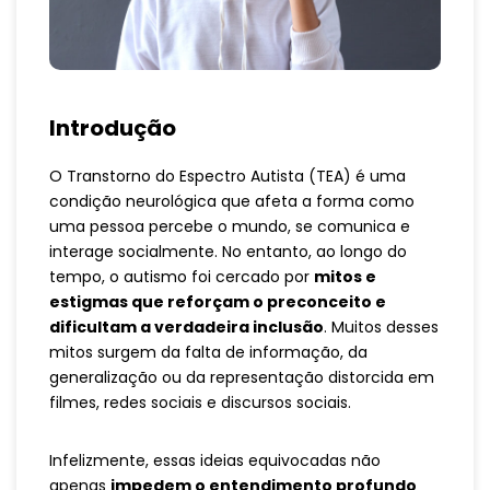
Introdução
O Transtorno do Espectro Autista (TEA) é uma
condição neurológica que afeta a forma como
uma pessoa percebe o mundo, se comunica e
interage socialmente. No entanto, ao longo do
tempo, o autismo foi cercado por
mitos e
estigmas que reforçam o preconceito e
dificultam a verdadeira inclusão
. Muitos desses
mitos surgem da falta de informação, da
generalização ou da representação distorcida em
filmes, redes sociais e discursos sociais.
Infelizmente, essas ideias equivocadas não
apenas
impedem o entendimento profundo