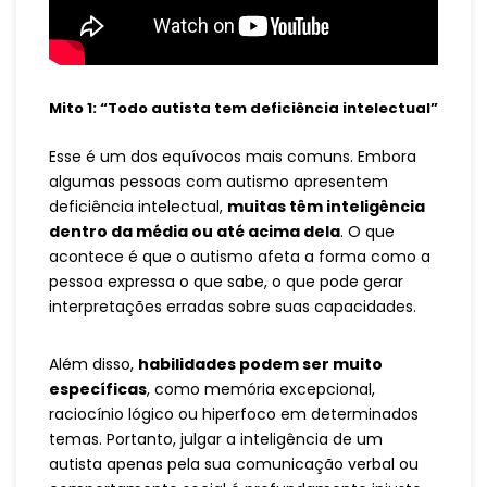
Mito 1: “Todo autista tem deficiência intelectual”
Esse é um dos equívocos mais comuns. Embora
algumas pessoas com autismo apresentem
deficiência intelectual,
muitas têm inteligência
dentro da média ou até acima dela
. O que
acontece é que o autismo afeta a forma como a
pessoa expressa o que sabe, o que pode gerar
interpretações erradas sobre suas capacidades.
Além disso,
habilidades podem ser muito
específicas
, como memória excepcional,
raciocínio lógico ou hiperfoco em determinados
temas. Portanto, julgar a inteligência de um
autista apenas pela sua comunicação verbal ou