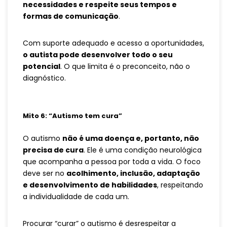
necessidades e respeite seus tempos e
formas de comunicação
.
Com suporte adequado e acesso a oportunidades,
o autista pode desenvolver todo o seu
potencial
. O que limita é o preconceito, não o
diagnóstico.
Mito 6: “Autismo tem cura”
O autismo
não é uma doença e, portanto, não
precisa de cura
. Ele é uma condição neurológica
que acompanha a pessoa por toda a vida. O foco
deve ser no
acolhimento, inclusão, adaptação
e desenvolvimento de habilidades
, respeitando
a individualidade de cada um.
Procurar “curar” o autismo é desrespeitar a