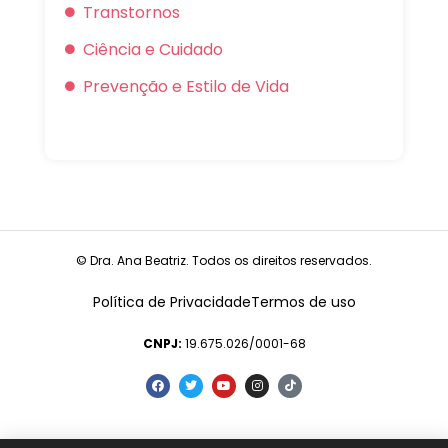
Transtornos
Ciência e Cuidado
Prevenção e Estilo de Vida
© Dra. Ana Beatriz. Todos os direitos reservados.
Política de Privacidade
Termos de uso
CNPJ:
19.675.026/0001-68