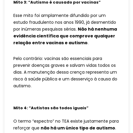
Mito 3: “Autismo é causado por vacinas”
Esse mito foi amplamente difundido por um
estudo fraudulento nos anos 1990, já desmentido
por inúmeras pesquisas sérias.
Não há nenhuma
evidência científica que comprove qualquer
relação entre vacinas e autismo
.
Pelo contrário: vacinas são essenciais para
prevenir doenças graves e salvam vidas todos os
dias. A manutenção dessa crença representa um
risco à saúde pública e um desserviço à causa do
autismo.
Mito 4: “Autistas são todos iguais”
O termo “espectro” no TEA existe justamente para
reforçar que
não há um único tipo de autismo
.