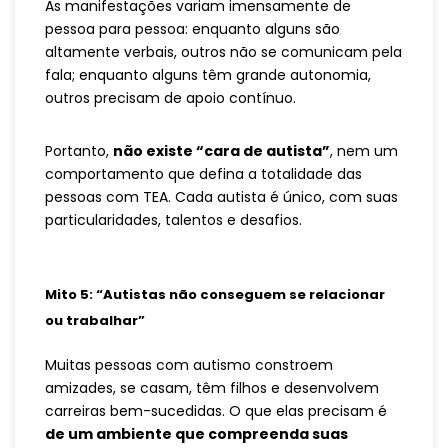
As manifestações variam imensamente de
pessoa para pessoa: enquanto alguns são
altamente verbais, outros não se comunicam pela
fala; enquanto alguns têm grande autonomia,
outros precisam de apoio contínuo.
Portanto,
não existe “cara de autista”
, nem um
comportamento que defina a totalidade das
pessoas com TEA. Cada autista é único, com suas
particularidades, talentos e desafios.
Mito 5: “Autistas não conseguem se relacionar
ou trabalhar”
Muitas pessoas com autismo constroem
amizades, se casam, têm filhos e desenvolvem
carreiras bem-sucedidas. O que elas precisam é
de um ambiente que compreenda suas