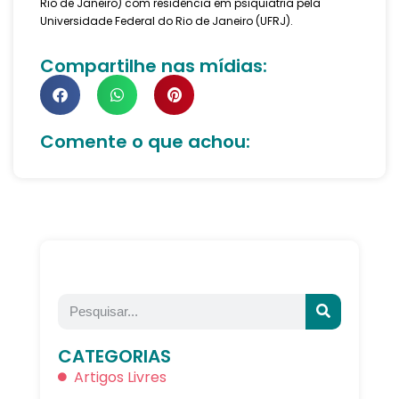
Rio de Janeiro) com residência em psiquiatria pela
Universidade Federal do Rio de Janeiro (UFRJ).
Compartilhe nas mídias:
Comente o que achou:
CATEGORIAS
Artigos Livres