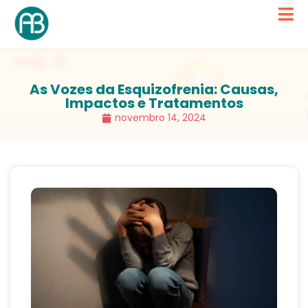
As Vozes da Esquizofrenia: Causas,
Impactos e Tratamentos
novembro 14, 2024