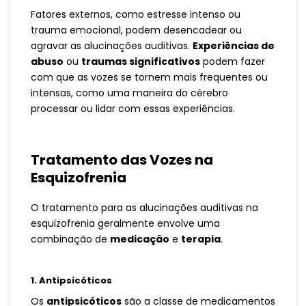
Fatores externos, como estresse intenso ou
trauma emocional, podem desencadear ou
agravar as alucinações auditivas.
Experiências de
abuso
ou
traumas significativos
podem fazer
com que as vozes se tornem mais frequentes ou
intensas, como uma maneira do cérebro
processar ou lidar com essas experiências.
Tratamento das Vozes na
Esquizofrenia
O tratamento para as alucinações auditivas na
esquizofrenia geralmente envolve uma
combinação de
medicação
e
terapia
.
1.
Antipsicóticos
Os
antipsicóticos
são a classe de medicamentos