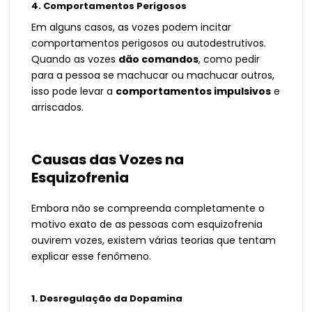
4.
Comportamentos Perigosos
Em alguns casos, as vozes podem incitar
comportamentos perigosos ou autodestrutivos.
Quando as vozes
dão comandos
, como pedir
para a pessoa se machucar ou machucar outros,
isso pode levar a
comportamentos impulsivos
e
arriscados.
Causas das Vozes na
Esquizofrenia
Embora não se compreenda completamente o
motivo exato de as pessoas com esquizofrenia
ouvirem vozes, existem várias teorias que tentam
explicar esse fenômeno.
1.
Desregulação da Dopamina