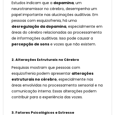
Estudos indicam que a
dopamina
, um
neurotransmissor no cérebro, desempenha um
papel importante nas alucinações auditivas. Em
pessoas com esquizofrenia, há uma
desregulação da dopamina
, especialmente em
áreas do cérebro relacionadas ao processamento
de informações auditivas. Isso pode causar a
percepção de sons
e vozes que não existem.
2.
Alterações Estruturais no Cérebro
Pesquisas mostram que pessoas com
esquizofrenia podem apresentar
alterações
estruturais no cérebro
, especialmente nas
áreas envolvidas no processamento sensorial e na
comunicação interna. Essas alterações podem
contribuir para a experiência das vozes.
3.
Fatores Psicológicos e Estresse