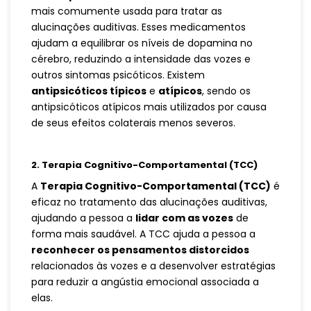
mais comumente usada para tratar as
alucinações auditivas. Esses medicamentos
ajudam a equilibrar os níveis de dopamina no
cérebro, reduzindo a intensidade das vozes e
outros sintomas psicóticos. Existem
antipsicóticos típicos
e
atípicos
, sendo os
antipsicóticos atípicos mais utilizados por causa
de seus efeitos colaterais menos severos.
2.
Terapia Cognitivo-Comportamental (TCC)
A
Terapia Cognitivo-Comportamental (TCC)
é
eficaz no tratamento das alucinações auditivas,
ajudando a pessoa a
lidar com as vozes
de
forma mais saudável. A TCC ajuda a pessoa a
reconhecer os pensamentos distorcidos
relacionados às vozes e a desenvolver estratégias
para reduzir a angústia emocional associada a
elas.