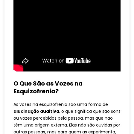
O Que São as Vozes na
Esquizofrenia?
As vozes na esquizofrenia são uma forma de
alucinação auditiva
, o que significa que são sons
ou vozes percebidos pela pessoa, mas que não
têm uma origem externa. Elas não são ouvidas por
outras pessoas, mas para quem as experimenta,