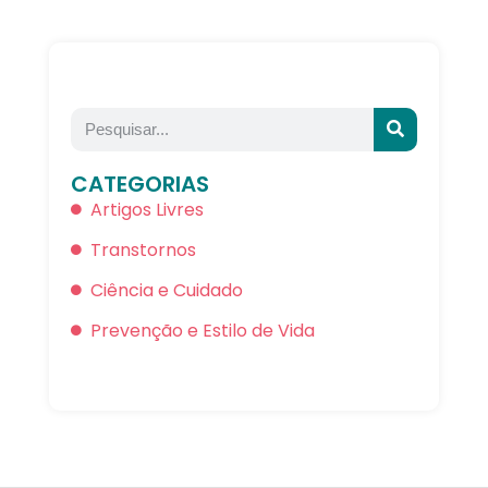
CATEGORIAS
Artigos Livres
Transtornos
Ciência e Cuidado
Prevenção e Estilo de Vida