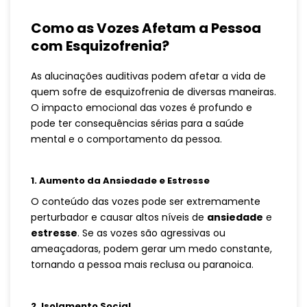
Como as Vozes Afetam a Pessoa
com Esquizofrenia?
As alucinações auditivas podem afetar a vida de
quem sofre de esquizofrenia de diversas maneiras.
O impacto emocional das vozes é profundo e
pode ter consequências sérias para a saúde
mental e o comportamento da pessoa.
1.
Aumento da Ansiedade e Estresse
O conteúdo das vozes pode ser extremamente
perturbador e causar altos níveis de
ansiedade
e
estresse
. Se as vozes são agressivas ou
ameaçadoras, podem gerar um medo constante,
tornando a pessoa mais reclusa ou paranoica.
2.
Isolamento Social