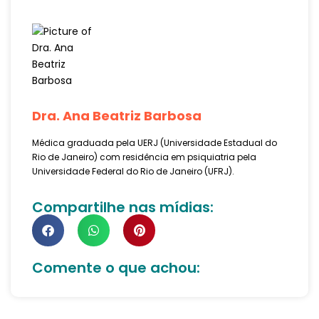
Dra. Ana Beatriz Barbosa
Médica graduada pela UERJ (Universidade Estadual do
Rio de Janeiro) com residência em psiquiatria pela
Universidade Federal do Rio de Janeiro (UFRJ).
Compartilhe nas mídias:
Comente o que achou: