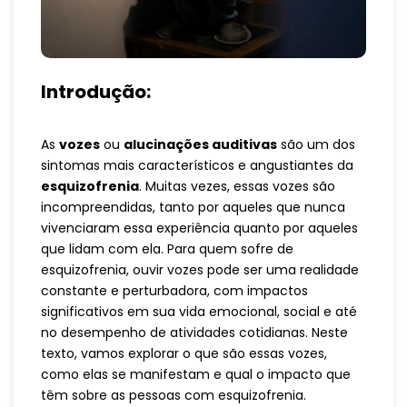
Introdução:
As
vozes
ou
alucinações auditivas
são um dos
sintomas mais característicos e angustiantes da
esquizofrenia
. Muitas vezes, essas vozes são
incompreendidas, tanto por aqueles que nunca
vivenciaram essa experiência quanto por aqueles
que lidam com ela. Para quem sofre de
esquizofrenia, ouvir vozes pode ser uma realidade
constante e perturbadora, com impactos
significativos em sua vida emocional, social e até
no desempenho de atividades cotidianas. Neste
texto, vamos explorar o que são essas vozes,
como elas se manifestam e qual o impacto que
têm sobre as pessoas com esquizofrenia.