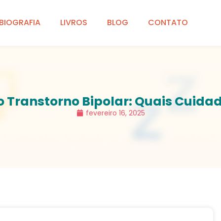
BIOGRAFIA
LIVROS
BLOG
CONTATO
o Transtorno Bipolar: Quais Cuidad
fevereiro 16, 2025