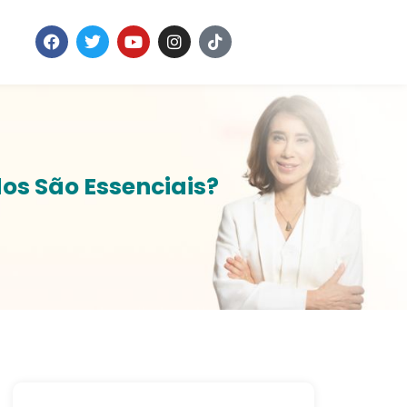
os São Essenciais?