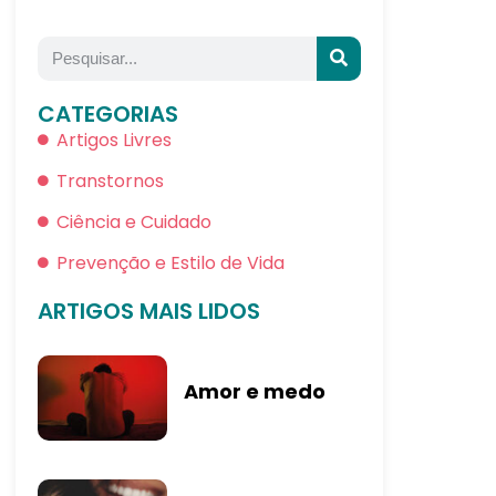
CATEGORIAS
Artigos Livres
Transtornos
Ciência e Cuidado
Prevenção e Estilo de Vida
ARTIGOS MAIS LIDOS
Amor e medo