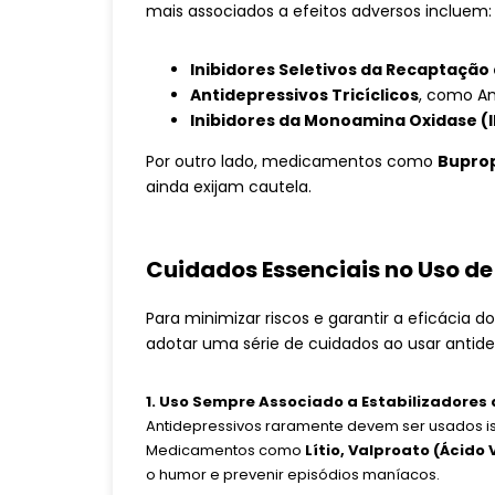
mais associados a efeitos adversos incluem:
Inibidores Seletivos da Recaptação 
Antidepressivos Tricíclicos
, como Ami
Inibidores da Monoamina Oxidase (
Por outro lado, medicamentos como
Bupro
ainda exijam cautela.
Cuidados Essenciais no Uso de
Para minimizar riscos e garantir a eficácia
adotar uma série de cuidados ao usar antide
1. Uso Sempre Associado a Estabilizadores
Antidepressivos raramente devem ser usados is
Medicamentos como
Lítio, Valproato (Ácido 
o humor e prevenir episódios maníacos.