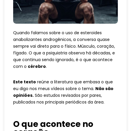
Quando falamos sobre o uso de esteroides
anabolizantes androgênicos, a conversa quase
sempre vai direto para o físico. Músculo, coração,
fígado. O que a psiquiatria observa há décadas, e
que continua sendo ignorado, é o que acontece
com o
cérebro
.
Este texto
reúne a literatura que embasa o que
eu digo nos meus vídeos sobre o tema.
Não são
opiniões.
São estudos revisados por pares,
publicados nos principais periódicos da área.
O que acontece no