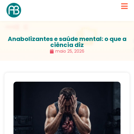
Anabolizantes e saúde mental: o que a
ciência diz
maio 25, 2026