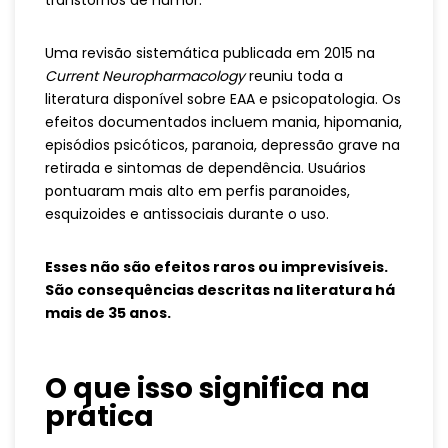
transtornos de humor.
Uma revisão sistemática publicada em 2015 na
Current Neuropharmacology
reuniu toda a
literatura disponível sobre EAA e psicopatologia. Os
efeitos documentados incluem mania, hipomania,
episódios psicóticos, paranoia, depressão grave na
retirada e sintomas de dependência. Usuários
pontuaram mais alto em perfis paranoides,
esquizoides e antissociais durante o uso.
Esses não são efeitos raros ou imprevisíveis.
São consequências descritas na literatura há
mais de 35 anos.
O que isso significa na
prática