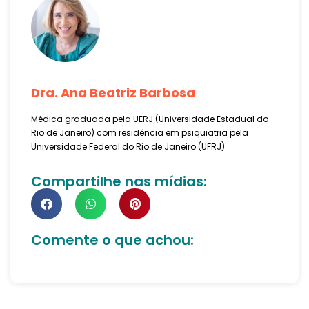
Dra. Ana Beatriz Barbosa
Médica graduada pela UERJ (Universidade Estadual do
Rio de Janeiro) com residência em psiquiatria pela
Universidade Federal do Rio de Janeiro (UFRJ).
Compartilhe nas mídias:
Comente o que achou: