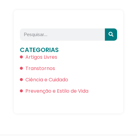
CATEGORIAS
Artigos Livres
Transtornos
Ciência e Cuidado
Prevenção e Estilo de Vida