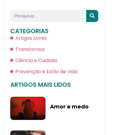
CATEGORIAS
Artigos Livres
Transtornos
Ciência e Cuidado
Prevenção e Estilo de Vida
ARTIGOS MAIS LIDOS
Amor e medo