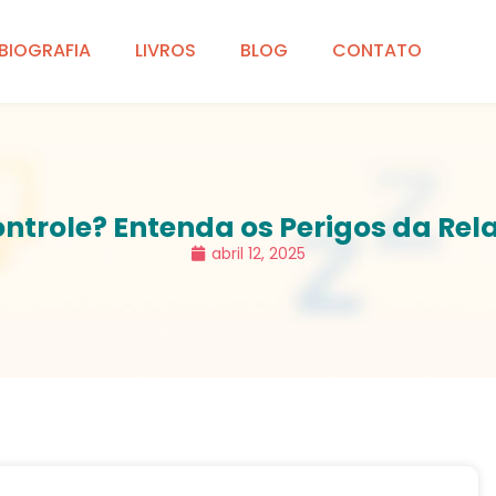
BIOGRAFIA
LIVROS
BLOG
CONTATO
ntrole? Entenda os Perigos da Rel
abril 12, 2025