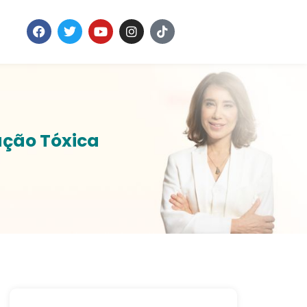
ação Tóxica