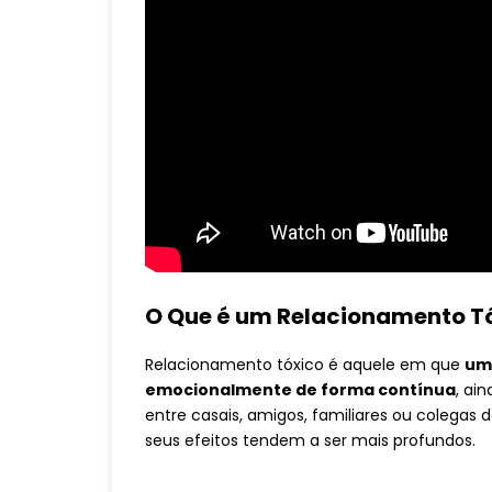
O Que é um Relacionamento T
Relacionamento tóxico é aquele em que
um
emocionalmente de forma contínua
, ai
entre casais, amigos, familiares ou colegas
seus efeitos tendem a ser mais profundos.