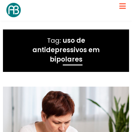
Tag:
uso de
antidepressivos em
bipolares