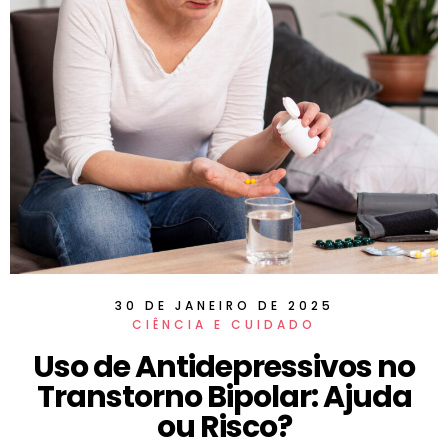
30 DE JANEIRO DE 2025
CIÊNCIA E CUIDADO
Uso de Antidepressivos no
Transtorno Bipolar: Ajuda
ou Risco?