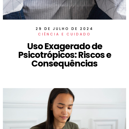
29 DE JULHO DE 2024
CIÊNCIA E CUIDADO
Uso Exagerado de
Psicotrópicos: Riscos e
Consequências