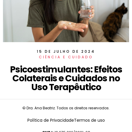
15 DE JULHO DE 2024
CIÊNCIA E CUIDADO
Psicoestimulantes: Efeitos
Colaterais e Cuidados no
Uso Terapêutico
© Dra. Ana Beatriz. Todos os direitos reservados.
Política de Privacidade
Termos de uso