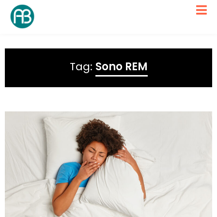
Tag:
Sono REM