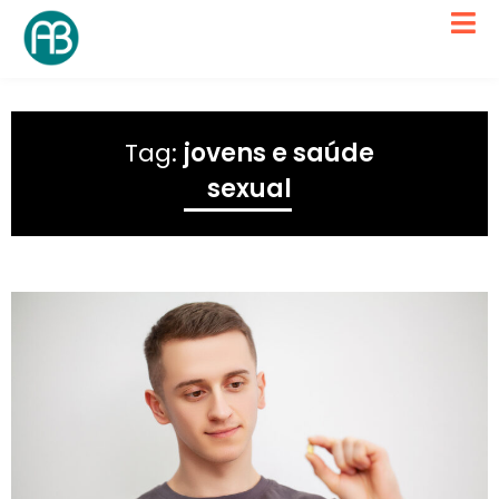
Tag:
jovens e saúde
sexual