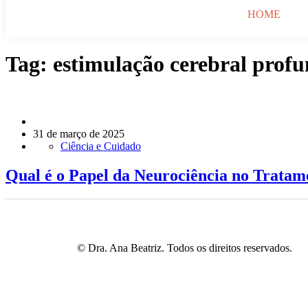
HOME
Tag:
estimulação cerebral prof
31 de março de 2025
Ciência e Cuidado
Qual é o Papel da Neurociência no Tratam
© Dra. Ana Beatriz. Todos os direitos reservados.