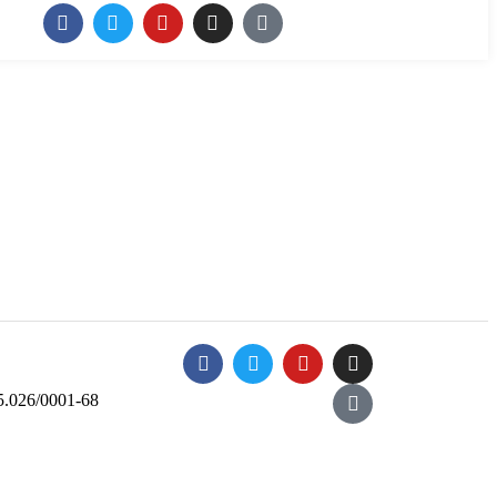
5.026/0001-68