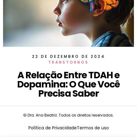
22 DE DEZEMBRO DE 2024
TRANSTORNOS
A Relação Entre TDAH e
Dopamina: O Que Você
Precisa Saber
© Dra. Ana Beatriz. Todos os direitos reservados.
Política de Privacidade
Termos de uso