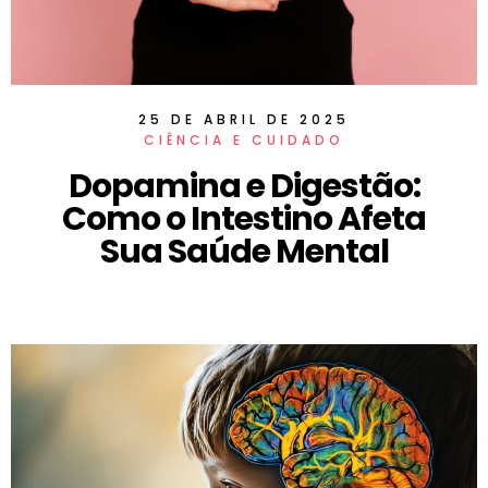
25 DE ABRIL DE 2025
CIÊNCIA E CUIDADO
Dopamina e Digestão:
Como o Intestino Afeta
Sua Saúde Mental