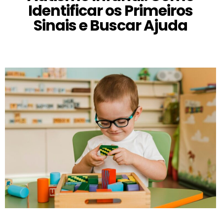
Identificar os Primeiros
Sinais e Buscar Ajuda