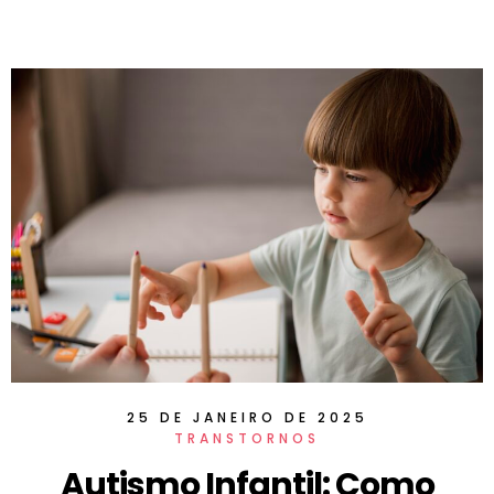
25 DE JANEIRO DE 2025
TRANSTORNOS
Autismo Infantil: Como