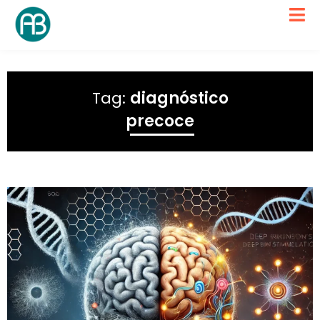
Tag:
diagnóstico
precoce