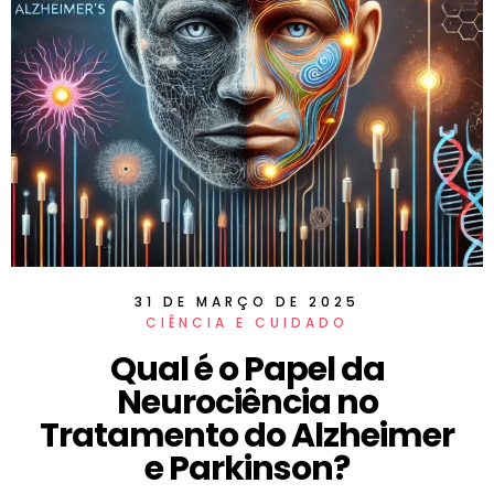
31 DE MARÇO DE 2025
CIÊNCIA E CUIDADO
Qual é o Papel da
Neurociência no
Tratamento do Alzheimer
e Parkinson?