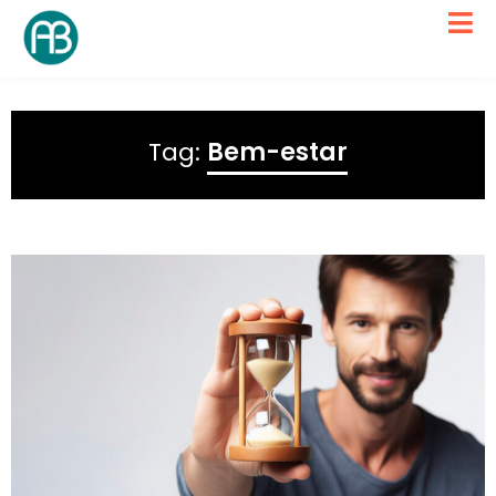
Tag:
Bem-estar