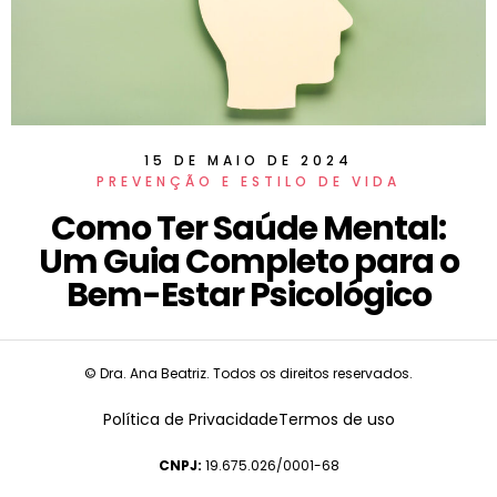
15 DE MAIO DE 2024
PREVENÇÃO E ESTILO DE VIDA
Como Ter Saúde Mental:
Um Guia Completo para o
Bem-Estar Psicológico
© Dra. Ana Beatriz. Todos os direitos reservados.
Política de Privacidade
Termos de uso
CNPJ:
19.675.026/0001-68