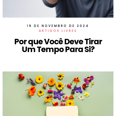
19 DE NOVEMBRO DE 2024
ARTIGOS LIVRES
Por que Você Deve Tirar
Um Tempo Para Si?