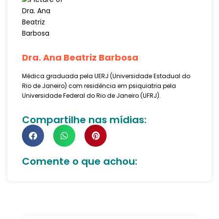
Dra. Ana Beatriz Barbosa
Médica graduada pela UERJ (Universidade Estadual do
Rio de Janeiro) com residência em psiquiatria pela
Universidade Federal do Rio de Janeiro (UFRJ).
Compartilhe nas mídias:
Comente o que achou: