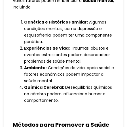
Vários fatores podem influenciar a
saúde mental
,
incluindo:
Genética e Histórico Familiar:
Algumas
condições mentais, como depressão e
esquizofrenia, podem ter uma componente
genética.
Experiências de Vida:
Traumas, abusos e
eventos estressantes podem desencadear
problemas de saúde mental.
Ambiente:
Condições de vida, apoio social e
fatores econômicos podem impactar a
saúde mental.
Química Cerebral:
Desequilíbrios químicos
no cérebro podem influenciar o humor e
comportamento.
Métodos para Promover a Saúde