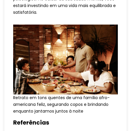
estará investindo em uma vida mais equilibrada e
satisfatória.
Retrato em tons quentes de uma família afro-
americana feliz, segurando copos e brindando
enquanto jantamos juntos à noite
Referências