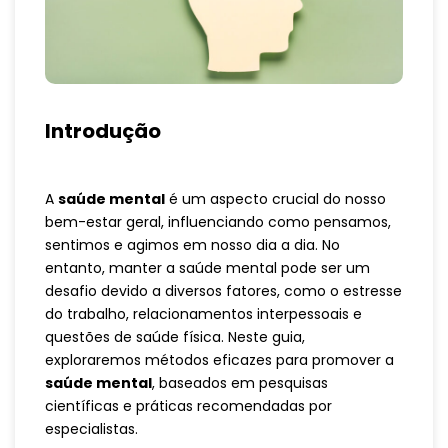
Introdução
A
saúde mental
é um aspecto crucial do nosso
bem-estar geral, influenciando como pensamos,
sentimos e agimos em nosso dia a dia. No
entanto, manter a saúde mental pode ser um
desafio devido a diversos fatores, como o estresse
do trabalho, relacionamentos interpessoais e
questões de saúde física. Neste guia,
exploraremos métodos eficazes para promover a
saúde mental
, baseados em pesquisas
científicas e práticas recomendadas por
especialistas.