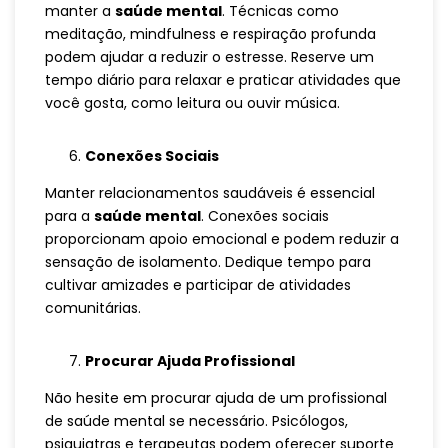
manter a
saúde mental
. Técnicas como
meditação, mindfulness e respiração profunda
podem ajudar a reduzir o estresse. Reserve um
tempo diário para relaxar e praticar atividades que
você gosta, como leitura ou ouvir música.
Conexões Sociais
Manter relacionamentos saudáveis é essencial
para a
saúde mental
. Conexões sociais
proporcionam apoio emocional e podem reduzir a
sensação de isolamento. Dedique tempo para
cultivar amizades e participar de atividades
comunitárias.
Procurar Ajuda Profissional
Não hesite em procurar ajuda de um profissional
de saúde mental se necessário. Psicólogos,
psiquiatras e terapeutas podem oferecer suporte