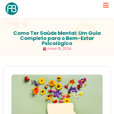
Como Ter Saúde Mental: Um Guia
Completo para o Bem-Estar
Psicológico
maio 15, 2024