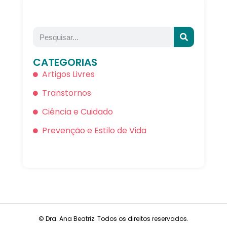
CATEGORIAS
Artigos Livres
Transtornos
Ciência e Cuidado
Prevenção e Estilo de Vida
© Dra. Ana Beatriz. Todos os direitos reservados.