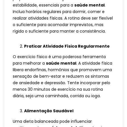
estabilidade, essenciais para a
saúde mental
.
Inclua horários regulares para dormir, comer e
realizar atividades físicas. A rotina deve ser flexível
o suficiente para acomodar imprevistos, mas
rígida o suficiente para manter a consistência.
Praticar Atividade Física Regularmente
O exercício físico é uma poderosa ferramenta
para melhorar a
saúde mental
. A atividade física
libera endorfinas, hormônios que promovem uma
sensação de bem-estar e reduzem os sintomas
de ansiedade e depressão. Tente incorporar pelo
menos 30 minutos de exercício na sua rotina
diária, seja uma caminhada, corrida ou ioga.
Alimentação Saudável
Uma dieta balanceada pode influenciar