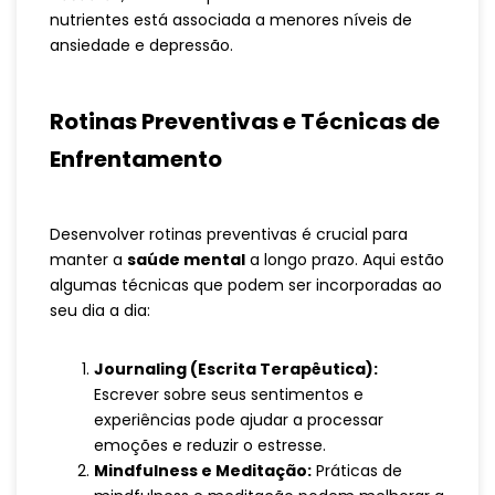
nutrientes está associada a menores níveis de
ansiedade e depressão.
Rotinas Preventivas e Técnicas de
Enfrentamento
Desenvolver rotinas preventivas é crucial para
manter a
saúde mental
a longo prazo. Aqui estão
algumas técnicas que podem ser incorporadas ao
seu dia a dia:
Journaling (Escrita Terapêutica):
Escrever sobre seus sentimentos e
experiências pode ajudar a processar
emoções e reduzir o estresse.
Mindfulness e Meditação:
Práticas de