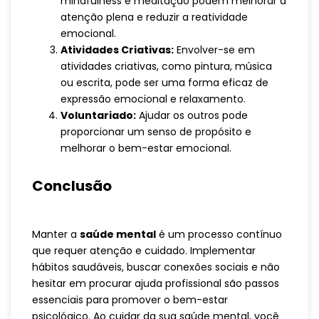
mindfulness e meditação podem melhorar a
atenção plena e reduzir a reatividade
emocional.
Atividades Criativas:
Envolver-se em
atividades criativas, como pintura, música
ou escrita, pode ser uma forma eficaz de
expressão emocional e relaxamento.
Voluntariado:
Ajudar os outros pode
proporcionar um senso de propósito e
melhorar o bem-estar emocional.
Conclusão
Manter a
saúde mental
é um processo contínuo
que requer atenção e cuidado. Implementar
hábitos saudáveis, buscar conexões sociais e não
hesitar em procurar ajuda profissional são passos
essenciais para promover o bem-estar
psicológico. Ao cuidar da sua saúde mental, você