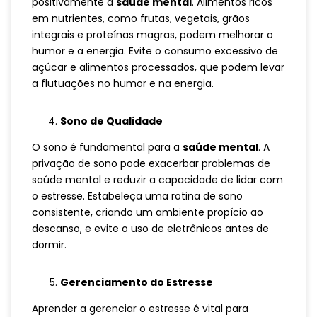
positivamente a
saúde mental
. Alimentos ricos
em nutrientes, como frutas, vegetais, grãos
integrais e proteínas magras, podem melhorar o
humor e a energia. Evite o consumo excessivo de
açúcar e alimentos processados, que podem levar
a flutuações no humor e na energia.
Sono de Qualidade
O sono é fundamental para a
saúde mental
. A
privação de sono pode exacerbar problemas de
saúde mental e reduzir a capacidade de lidar com
o estresse. Estabeleça uma rotina de sono
consistente, criando um ambiente propício ao
descanso, e evite o uso de eletrônicos antes de
dormir.
Gerenciamento do Estresse
Aprender a gerenciar o estresse é vital para