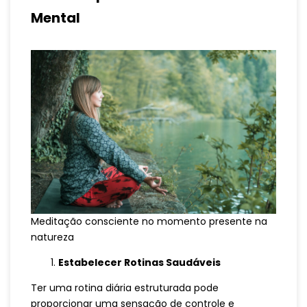
Mental
Meditação consciente no momento presente na
natureza
Estabelecer Rotinas Saudáveis
Ter uma rotina diária estruturada pode
proporcionar uma sensação de controle e