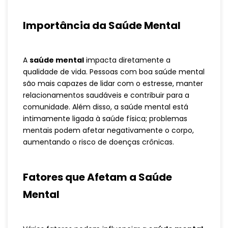
Importância da Saúde Mental
A
saúde mental
impacta diretamente a
qualidade de vida. Pessoas com boa saúde mental
são mais capazes de lidar com o estresse, manter
relacionamentos saudáveis e contribuir para a
comunidade. Além disso, a saúde mental está
intimamente ligada à saúde física; problemas
mentais podem afetar negativamente o corpo,
aumentando o risco de doenças crônicas.
Fatores que Afetam a Saúde
Mental