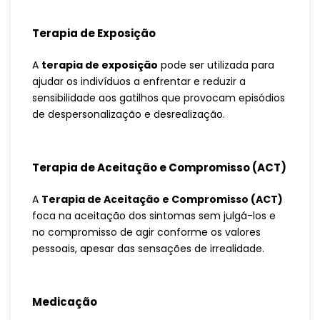
Terapia de Exposição
A
terapia de exposição
pode ser utilizada para
ajudar os indivíduos a enfrentar e reduzir a
sensibilidade aos gatilhos que provocam episódios
de despersonalização e desrealização.
Terapia de Aceitação e Compromisso (ACT)
A
Terapia de Aceitação e Compromisso (ACT)
foca na aceitação dos sintomas sem julgá-los e
no compromisso de agir conforme os valores
pessoais, apesar das sensações de irrealidade.
Medicação