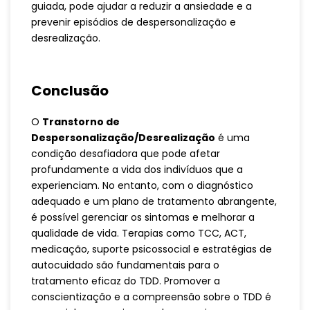
guiada, pode ajudar a reduzir a ansiedade e a
prevenir episódios de despersonalização e
desrealização.
Conclusão
O
Transtorno de
Despersonalização/Desrealização
é uma
condição desafiadora que pode afetar
profundamente a vida dos indivíduos que a
experienciam. No entanto, com o diagnóstico
adequado e um plano de tratamento abrangente,
é possível gerenciar os sintomas e melhorar a
qualidade de vida. Terapias como TCC, ACT,
medicação, suporte psicossocial e estratégias de
autocuidado são fundamentais para o
tratamento eficaz do TDD. Promover a
conscientização e a compreensão sobre o TDD é