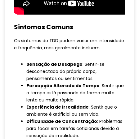
Sintomas Comuns
Os sintomas do TDD podem variar em intensidade
e frequência, mas geralmente incluem:
Sensação de Desapego
: Sentir-se
desconectado do próprio corpo,
pensamentos ou sentimentos.
Percepção Alterada do Tempo
: Sentir que
o tempo está passando de forma muito
lenta ou muito rápida.
Experiência de Irrealidade
: Sentir que o
ambiente é artificial ou sem vida.
Dificuldade de Concentração
: Problemas
para focar em tarefas cotidianas devido à
sensação de irrealidade.