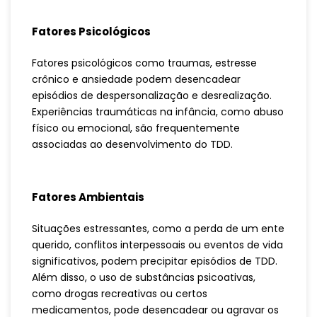
Fatores Psicológicos
Fatores psicológicos como traumas, estresse
crônico e ansiedade podem desencadear
episódios de despersonalização e desrealização.
Experiências traumáticas na infância, como abuso
físico ou emocional, são frequentemente
associadas ao desenvolvimento do TDD.
Fatores Ambientais
Situações estressantes, como a perda de um ente
querido, conflitos interpessoais ou eventos de vida
significativos, podem precipitar episódios de TDD.
Além disso, o uso de substâncias psicoativas,
como drogas recreativas ou certos
medicamentos, pode desencadear ou agravar os