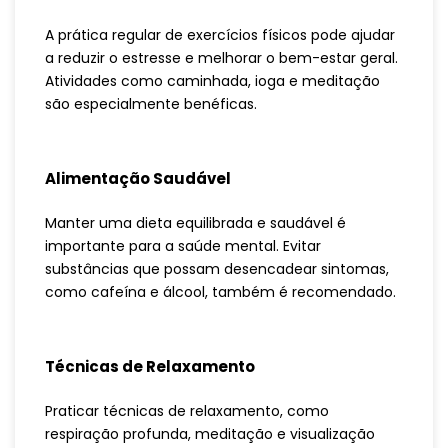
A prática regular de exercícios físicos pode ajudar
a reduzir o estresse e melhorar o bem-estar geral.
Atividades como caminhada, ioga e meditação
são especialmente benéficas.
Alimentação Saudável
Manter uma dieta equilibrada e saudável é
importante para a saúde mental. Evitar
substâncias que possam desencadear sintomas,
como cafeína e álcool, também é recomendado.
Técnicas de Relaxamento
Praticar técnicas de relaxamento, como
respiração profunda, meditação e visualização