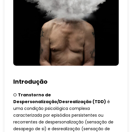
Introdução
O
Transtorno de
Despersonalização/Desrealização (TDD)
é
uma condição psicológica complexa
caracterizada por episódios persistentes ou
recorrentes de despersonalização (sensação de
desapego de si) e desrealização (sensação de