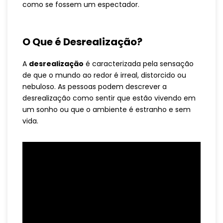
como se fossem um espectador.
O Que é Desrealização?
A
desrealização
é caracterizada pela sensação
de que o mundo ao redor é irreal, distorcido ou
nebuloso. As pessoas podem descrever a
desrealização como sentir que estão vivendo em
um sonho ou que o ambiente é estranho e sem
vida.