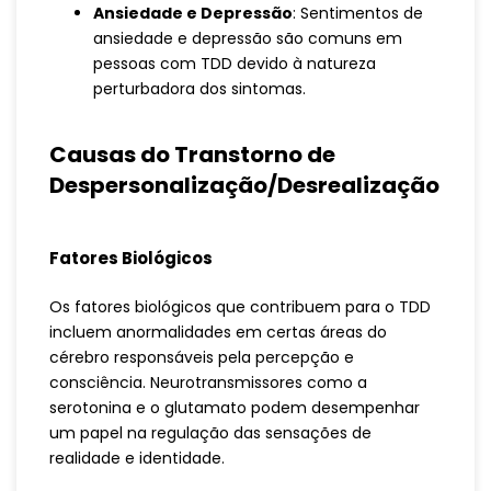
Ansiedade e Depressão
: Sentimentos de
ansiedade e depressão são comuns em
pessoas com TDD devido à natureza
perturbadora dos sintomas.
Causas do Transtorno de
Despersonalização/Desrealização
Fatores Biológicos
Os fatores biológicos que contribuem para o TDD
incluem anormalidades em certas áreas do
cérebro responsáveis pela percepção e
consciência. Neurotransmissores como a
serotonina e o glutamato podem desempenhar
um papel na regulação das sensações de
realidade e identidade.