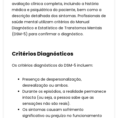
avaliação clínica completa, incluindo a história
médica e psiquiátrica do paciente, bem como a
descrição detalhada dos sintomas. Profissionais de
saúde mental utilizam critérios do Manual
Diagnóstico e Estatístico de Transtornos Mentais
(DSM-5) para confirmar o diagnóstico.
Critérios Diagnósticos
Os critérios diagnósticos do DSM-5 incluem:
Presença de despersonalização,
desrealização ou ambos.
Durante os episódios, a realidade permanece
intacta (ou seja, a pessoa sabe que as
sensações não são reais).
Os sintomas causam sofrimento
significativo ou prejuízo no funcionamento