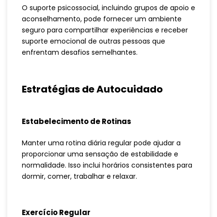
O suporte psicossocial, incluindo grupos de apoio e
aconselhamento, pode fornecer um ambiente
seguro para compartilhar experiências e receber
suporte emocional de outras pessoas que
enfrentam desafios semelhantes.
Estratégias de Autocuidado
Estabelecimento de Rotinas
Manter uma rotina diária regular pode ajudar a
proporcionar uma sensação de estabilidade e
normalidade. Isso inclui horários consistentes para
dormir, comer, trabalhar e relaxar.
Exercício Regular