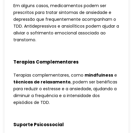
Em alguns casos, medicamentos podem ser
prescritos para tratar sintomas de ansiedade e
depressão que frequentemente acompanham o
TDD. Antidepressivos e ansiolíticos podem ajudar a
aliviar o sofrimento emocional associado ao
transtorno.
Terapias Complementares
Terapias complementares, como
mindfulness
e
técnicas de relaxamento
, podem ser benéficas
para reduzir o estresse e a ansiedade, ajudando a
diminuir a frequência e a intensidade dos
episódios de TDD.
Suporte Psicossocial