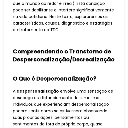
que o mundo ao redor é irreal). Esta condição
pode ser debilitante e interfere significativamente
na vida cotidiana. Neste texto, exploraremos as
características, causas, diagnóstico e estratégias
de tratamento do TDD.
Compreendendo o Transtorno de
Despersonalização/Desrealização
O Que é Despersonalização?
A
despersonalização
envolve uma sensação de
desapego ou distanciamento de si mesmo.
Indivíduos que experienciam despersonalização
podem sentir como se estivessem observando
suas próprias ações, pensamentos ou
sentimentos de fora do próprio corpo, quase