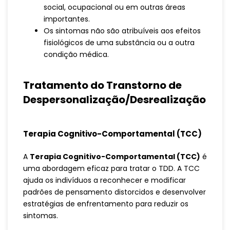
social, ocupacional ou em outras áreas
importantes.
Os sintomas não são atribuíveis aos efeitos
fisiológicos de uma substância ou a outra
condição médica.
Tratamento do Transtorno de
Despersonalização/Desrealização
Terapia Cognitivo-Comportamental (TCC)
A
Terapia Cognitivo-Comportamental (TCC)
é
uma abordagem eficaz para tratar o TDD. A TCC
ajuda os indivíduos a reconhecer e modificar
padrões de pensamento distorcidos e desenvolver
estratégias de enfrentamento para reduzir os
sintomas.