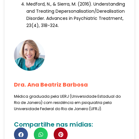
Medford, N., & Sierra, M. (2016). Understanding
and Treating Depersonalisation/Derealisation
Disorder. Advances in Psychiatric Treatment,
23(4), 318-324.
Dra. Ana Beatriz Barbosa
Médica graduada pela UERJ (Universidade Estadual do
Rio de Janeiro) com residência em psiquiatria pela
Universidade Federal do Rio de Janeiro (UFRJ).
Compartilhe nas mídias: