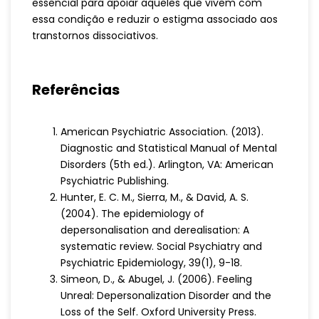
essencial para apoiar aqueles que vivem com
essa condição e reduzir o estigma associado aos
transtornos dissociativos.
Referências
American Psychiatric Association. (2013).
Diagnostic and Statistical Manual of Mental
Disorders (5th ed.). Arlington, VA: American
Psychiatric Publishing.
Hunter, E. C. M., Sierra, M., & David, A. S.
(2004). The epidemiology of
depersonalisation and derealisation: A
systematic review. Social Psychiatry and
Psychiatric Epidemiology, 39(1), 9-18.
Simeon, D., & Abugel, J. (2006). Feeling
Unreal: Depersonalization Disorder and the
Loss of the Self. Oxford University Press.