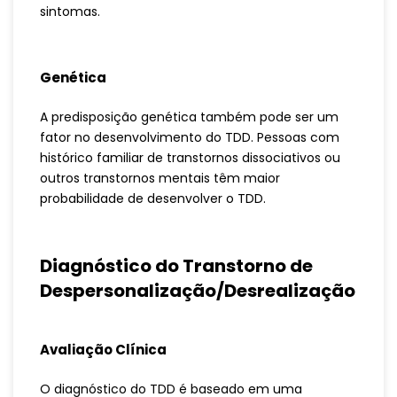
sintomas.
Genética
A predisposição genética também pode ser um
fator no desenvolvimento do TDD. Pessoas com
histórico familiar de transtornos dissociativos ou
outros transtornos mentais têm maior
probabilidade de desenvolver o TDD.
Diagnóstico do Transtorno de
Despersonalização/Desrealização
Avaliação Clínica
O diagnóstico do TDD é baseado em uma