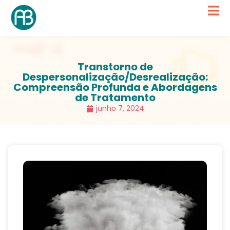
Transtorno de
Despersonalização/Desrealização:
Compreensão Profunda e Abordagens
de Tratamento
junho 7, 2024