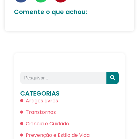
Comente o que achou:
CATEGORIAS
Artigos Livres
Transtornos
Ciência e Cuidado
Prevenção e Estilo de Vida