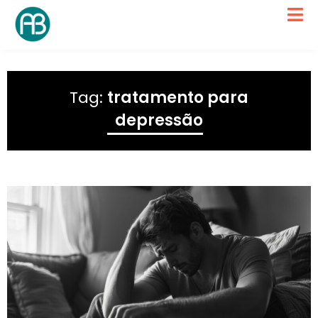
Tag:
tratamento para
depressão