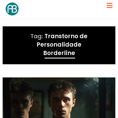
Tag:
Transtorno de
Personalidade
Borderline