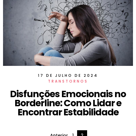
17 DE JULHO DE 2024
TRANSTORNOS
Disfunções Emocionais no
Borderline: Como Lidar e
Encontrar Estabilidade
Anterior
1
2