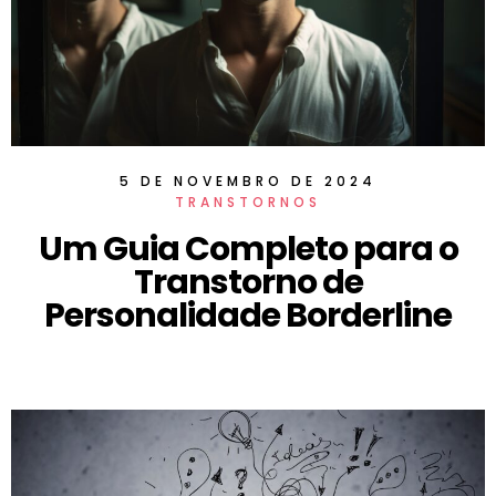
5 DE NOVEMBRO DE 2024
TRANSTORNOS
Um Guia Completo para o
Transtorno de
Personalidade Borderline