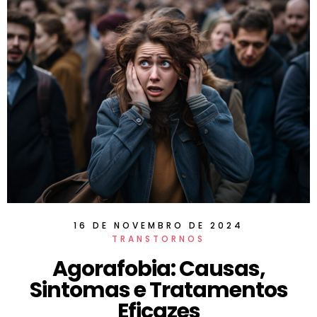
16 DE NOVEMBRO DE 2024
TRANSTORNOS
Agorafobia: Causas,
Sintomas e Tratamentos
Eficazes