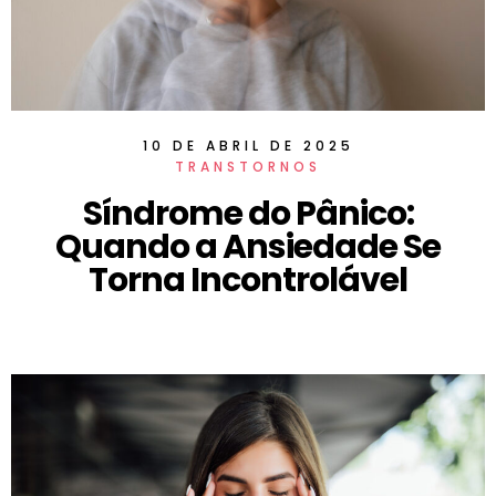
10 DE ABRIL DE 2025
TRANSTORNOS
Síndrome do Pânico:
Quando a Ansiedade Se
Torna Incontrolável