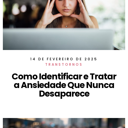
14 DE FEVEREIRO DE 2025
TRANSTORNOS
Como Identificar e Tratar
a Ansiedade Que Nunca
Desaparece