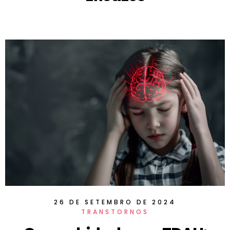
26 DE SETEMBRO DE 2024
TRANSTORNOS