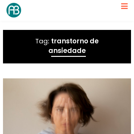
Tag:
transtorno de
ansiedade