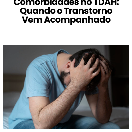
Comorbidades no TDAH:
Quando o Transtorno
Vem Acompanhado