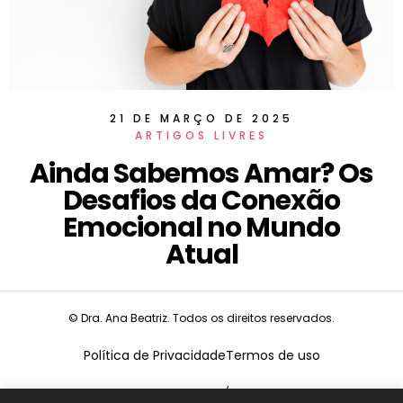
21 DE MARÇO DE 2025
ARTIGOS LIVRES
Ainda Sabemos Amar? Os
Desafios da Conexão
Emocional no Mundo
Atual
© Dra. Ana Beatriz. Todos os direitos reservados.
Política de Privacidade
Termos de uso
CNPJ:
19.675.026/0001-68