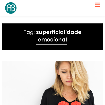
Tag:
superficialidade
emocional