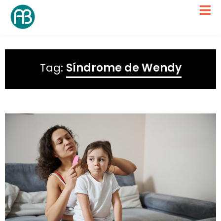
Tag:
Síndrome de Wendy