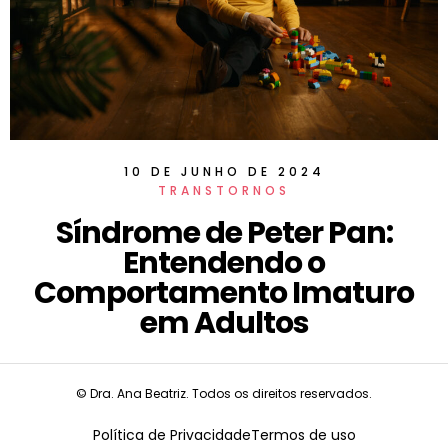
10 DE JUNHO DE 2024
TRANSTORNOS
Síndrome de Peter Pan:
Entendendo o
Comportamento Imaturo
em Adultos
© Dra. Ana Beatriz. Todos os direitos reservados.
Política de Privacidade
Termos de uso