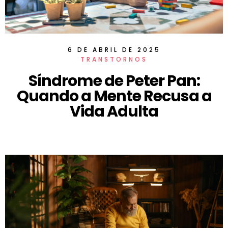
6 DE ABRIL DE 2025
TRANSTORNOS
Síndrome de Peter Pan:
Quando a Mente Recusa a
Vida Adulta