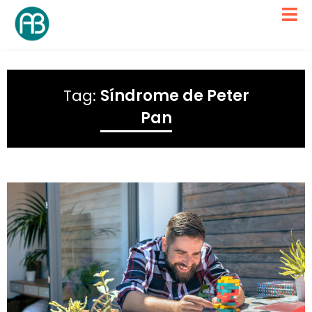
Tag:
Síndrome de Peter
Pan