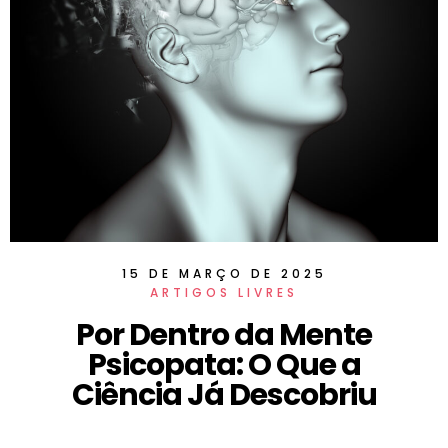
15 DE MARÇO DE 2025
ARTIGOS LIVRES
Por Dentro da Mente
Psicopata: O Que a
Ciência Já Descobriu