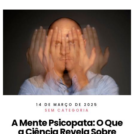
14 DE MARÇO DE 2025
SEM CATEGORIA
A Mente Psicopata: O Que
a Ciência Revela Sobre