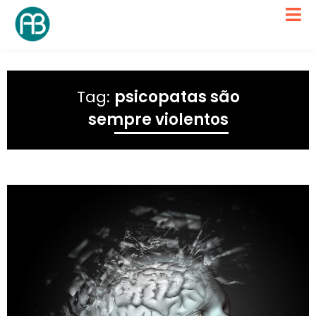
Tag:
psicopatas são
sempre violentos