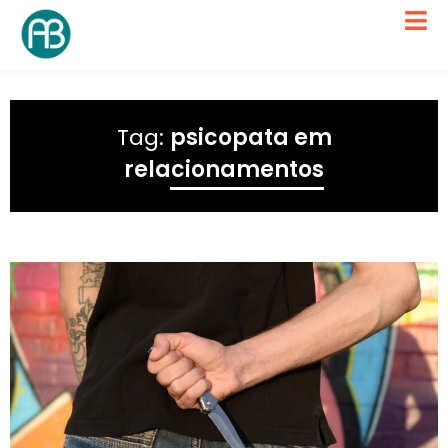
Tag:
psicopata em
relacionamentos