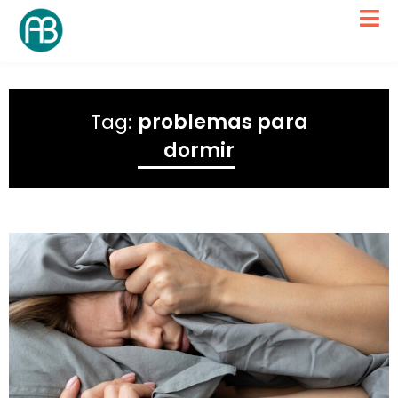
Tag:
problemas para
dormir