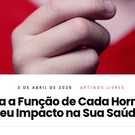
3 DE ABRIL DE 2025
ARTIGOS LIVRES
a a Função de Cada Hor
eu Impacto na Sua Saú