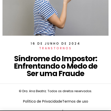
16 DE JUNHO DE 2024
TRANSTORNOS
Síndrome do Impostor:
Enfrentando o Medo de
Ser uma Fraude
© Dra. Ana Beatriz. Todos os direitos reservados.
Política de Privacidade
Termos de uso