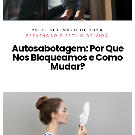
28 DE SETEMBRO DE 2024
PREVENÇÃO E ESTILO DE VIDA
Autosabotagem: Por Que
Nos Bloqueamos e Como
Mudar?