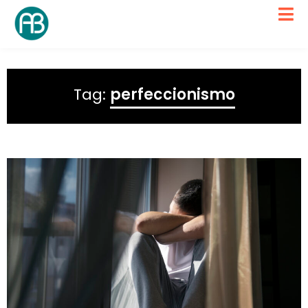
Tag:
perfeccionismo