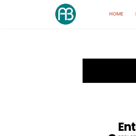
HOME
Ent