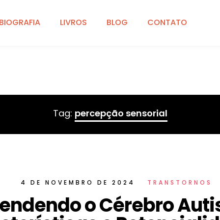
BIOGRAFIA
LIVROS
BLOG
CONTATO
Tag:
percepção sensorial
4 DE NOVEMBRO DE 2024
TRANSTORNOS
endendo o Cérebro Auti