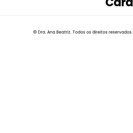
Cara
© Dra. Ana Beatriz. Todos os direitos reservados.