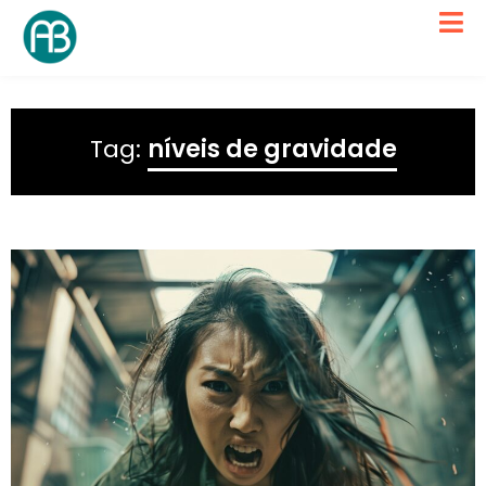
Tag:
níveis de gravidade