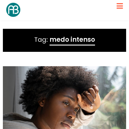
Tag:
medo intenso