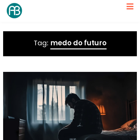
Tag:
medo do futuro