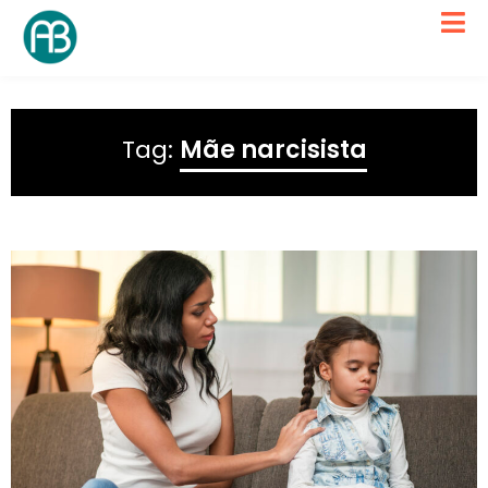
Tag:
Mãe narcisista