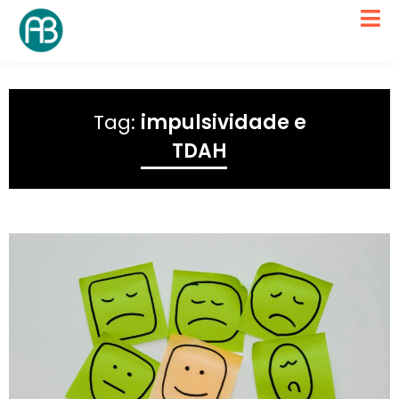
Tag:
impulsividade e
TDAH