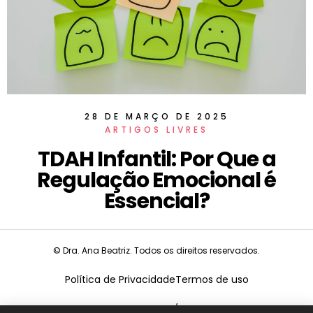
28 DE MARÇO DE 2025
ARTIGOS LIVRES
TDAH Infantil: Por Que a
Regulação Emocional é
Essencial?
© Dra. Ana Beatriz. Todos os direitos reservados.
Política de Privacidade
Termos de uso
CNPJ:
19.675.026/0001-68