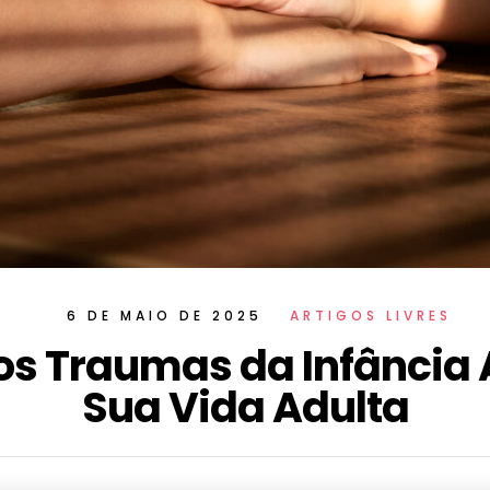
6 DE MAIO DE 2025
ARTIGOS LIVRES
s Traumas da Infância
Sua Vida Adulta