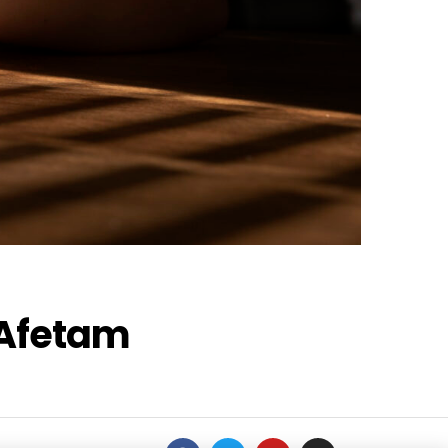
 Afetam