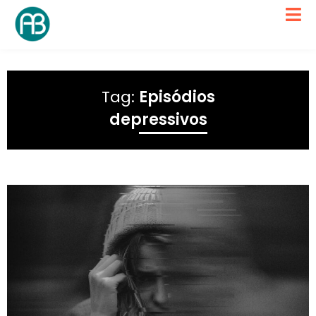
Tag:
Episódios
depressivos