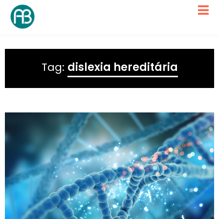
Tag:
dislexia hereditária