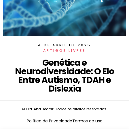
4 DE ABRIL DE 2025
ARTIGOS LIVRES
Genética e
Neurodiversidade: O Elo
Entre Autismo, TDAH e
Dislexia
© Dra. Ana Beatriz. Todos os direitos reservados.
Política de Privacidade
Termos de uso