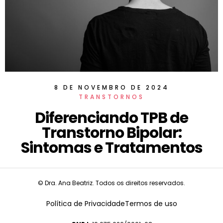
8 DE NOVEMBRO DE 2024
TRANSTORNOS
Diferenciando TPB de
Transtorno Bipolar:
Sintomas e Tratamentos
© Dra. Ana Beatriz. Todos os direitos reservados.
Política de Privacidade
Termos de uso