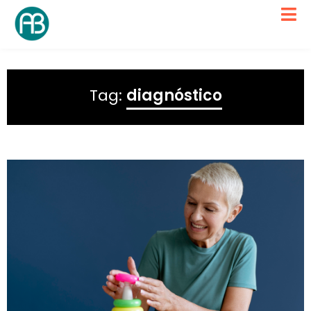
Tag:
diagnóstico