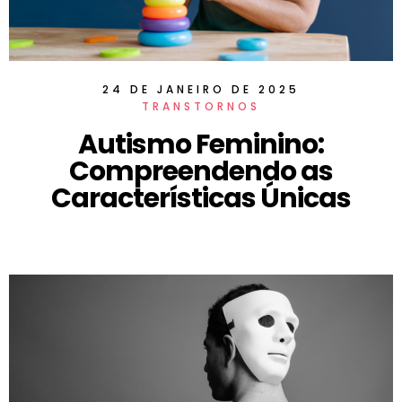
24 DE JANEIRO DE 2025
TRANSTORNOS
Autismo Feminino:
Compreendendo as
Características Únicas