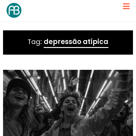
Tag:
depressão atípica